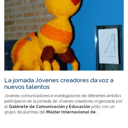
La jornada Jóvenes creadores da voz a
nuevos talentos
Jóvenes comunicadores e investigadores de diferentes ámbitos
participaron en la jornada de Jóvenes creadores organizada por
el
Gabinete de Comunicación y Educación
junto con un
grupo de alumnas del
Máster Internacional de
...