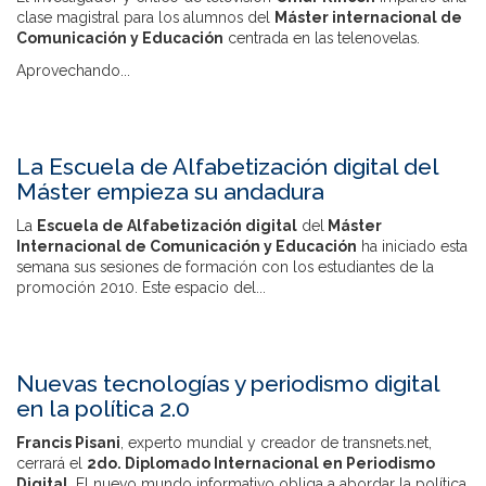
clase magistral para los alumnos del
Máster internacional de
Comunicación y Educación
centrada en las telenovelas.
Aprovechando...
La Escuela de Alfabetización digital del
Máster empieza su andadura
La
Escuela de Alfabetización digital
del
Máster
Internacional de Comunicación y Educación
ha iniciado esta
semana sus sesiones de formación con los estudiantes de la
promoción 2010. Este espacio del...
Nuevas tecnologías y periodismo digital
en la política 2.0
Francis Pisani
, experto mundial y creador de transnets.net,
cerrará el
2do. Diplomado Internacional en Periodismo
Digital.
El nuevo mundo informativo obliga a abordar la política