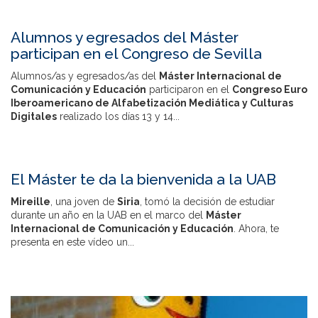
Alumnos y egresados del Máster
participan en el Congreso de Sevilla
Alumnos/as y egresados/as del
Máster Internacional de
Comunicación y Educación
participaron en el
Congreso Euro
Iberoamericano de Alfabetización Mediática y Culturas
Digitales
realizado los días 13 y 14...
El Máster te da la bienvenida a la UAB
Mireille
, una joven de
Siria
, tomó la decisión de estudiar
durante un año en la UAB en el marco del
Máster
Internacional de Comunicación y Educación
. Ahora, te
presenta en este vídeo un...