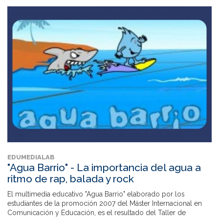
EDUMEDIALAB
"Agua Barrio" - La importancia del agua a
ritmo de rap, balada y rock
El multimedia educativo "Agua Barrio" elaborado por los
estudiantes de la promoción 2007 del Máster Internacional en
Comunicación y Educación, es el resultado del Taller de