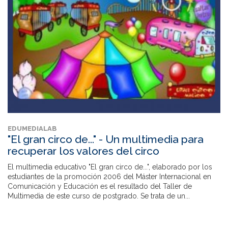
EDUMEDIALAB
"El gran circo de..." - Un multimedia para
recuperar los valores del circo
El multimedia educativo "El gran circo de...", elaborado por los
estudiantes de la promoción 2006 del Máster Internacional en
Comunicación y Educación es el resultado del Taller de
Multimedia de este curso de postgrado. Se trata de un...