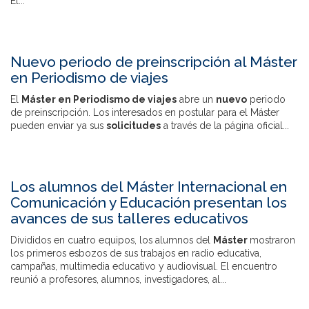
El...
Nuevo periodo de preinscripción al Máster
en Periodismo de viajes
El
Máster en Periodismo de viajes
abre un
nuevo
periodo
de preinscripción. Los interesados en postular para el Máster
pueden enviar ya sus
solicitudes
a través de la página oficial...
Los alumnos del Máster Internacional en
Comunicación y Educación presentan los
avances de sus talleres educativos
Divididos en cuatro equipos, los alumnos del
Máster
mostraron
los primeros esbozos de sus trabajos en radio educativa,
campañas, multimedia educativo y audiovisual. El encuentro
reunió a profesores, alumnos, investigadores, al...