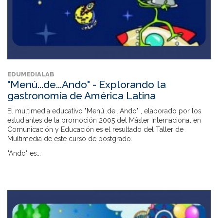
EDUMEDIALAB
"Menú...de...Ando" - Explorando la
gastronomía de América Latina
El multimedia educativo "Menú..de...Ando" , elaborado por los
estudiantes de la promoción 2005 del Máster Internacional en
Comunicación y Educación es el resultado del Taller de
Multimedia de este curso de postgrado.
"Ando" es...