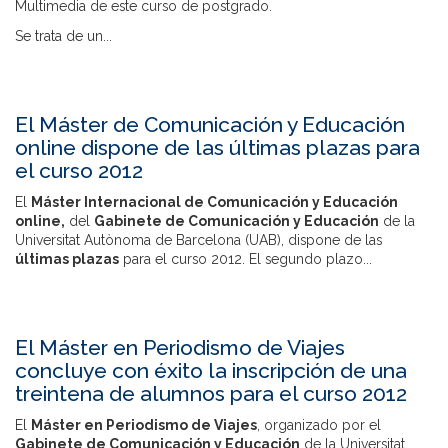
Multimedia de este curso de postgrado.
Se trata de un...
El Máster de Comunicación y Educación
online dispone de las últimas plazas para
el curso 2012
El
Máster Internacional de Comunicación y Educación
online,
del
Gabinete de Comunicación y Educación
de la
Universitat Autònoma de Barcelona (UAB), dispone de las
últimas plazas
para el curso 2012. El segundo plazo...
El Máster en Periodismo de Viajes
concluye con éxito la inscripción de una
treintena de alumnos para el curso 2012
El
Máster en Periodismo de Viajes
, organizado por el
Gabinete de Comunicación y Educación
de
la Universitat