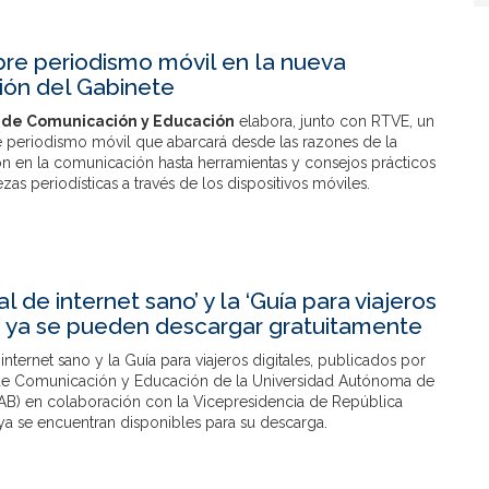
re periodismo móvil en la nueva
ión del Gabinete
 de Comunicación y Educación
elabora, junto con RTVE, un
 periodismo móvil que abarcará desde las razones de la
ón en la comunicación hasta herramientas y consejos prácticos
ezas periodísticas a través de los dispositivos móviles.
l de internet sano’ y la ‘Guía para viajeros
s’ ya se pueden descargar gratuitamente
internet sano y la Guía para viajeros digitales, publicados por
de Comunicación y Educación de la Universidad Autónoma de
AB) en colaboración con la Vicepresidencia de República
ya se encuentran disponibles para su descarga.