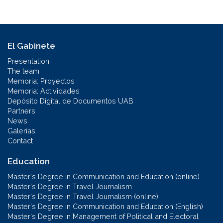
El Gabinete
Presentation
The team
Memoria: Proyectos
Memoria: Actividades
Depósito Digital de Documentos UAB
Partners
News
Galerías
Contact
Education
Master's Degree in Communication and Education (online)
Master's Degree in Travel Journalism
Master's Degree in Travel Journalism (online)
Master's Degree in Communication and Education (English)
Master's Degree in Management of Political and Electoral