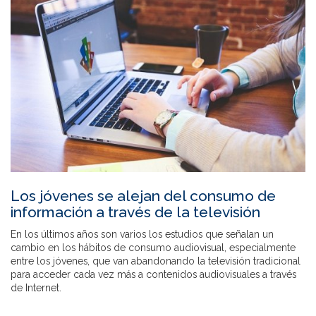
Los jóvenes se alejan del consumo de
información a través de la televisión
En los últimos años son varios los estudios que señalan un
cambio en los hábitos de consumo audiovisual, especialmente
entre los jóvenes, que van abandonando la televisión tradicional
para acceder cada vez más a contenidos audiovisuales a través
de Internet.