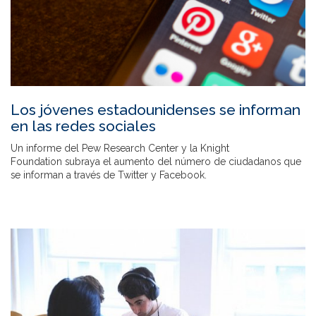
Los jóvenes estadounidenses se informan
en las redes sociales
Un informe del Pew Research Center y la Knight
Foundation subraya el aumento del número de ciudadanos que
se informan a través de Twitter y Facebook.