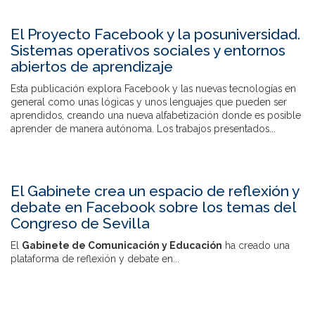
El Proyecto Facebook y la posuniversidad.
Sistemas operativos sociales y entornos
abiertos de aprendizaje
Esta publicación explora Facebook y las nuevas tecnologías en
general como unas lógicas y unos lenguajes que pueden ser
aprendidos, creando una nueva alfabetización donde es posible
aprender de manera autónoma. Los trabajos presentados...
El Gabinete crea un espacio de reflexión y
debate en Facebook sobre los temas del
Congreso de Sevilla
El
Gabinete de Comunicación y Educación
ha creado una
plataforma de reflexión y debate en...