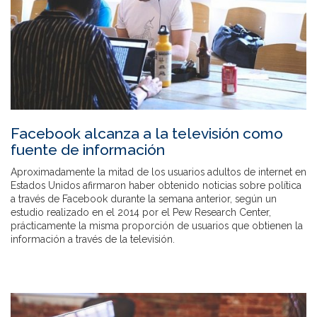
Facebook alcanza a la televisión como
fuente de información
Aproximadamente la mitad de los usuarios adultos de internet en
Estados Unidos afirmaron haber obtenido noticias sobre política
a través de Facebook durante la semana anterior, según un
estudio realizado en el 2014 por el Pew Research Center,
prácticamente la misma proporción de usuarios que obtienen la
información a través de la televisión.