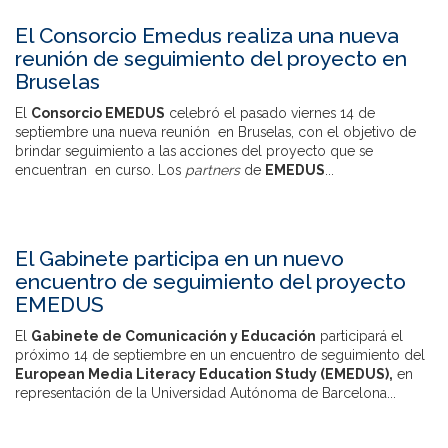
El Consorcio Emedus realiza una nueva
reunión de seguimiento del proyecto en
Bruselas
El
Consorcio EMEDUS
celebró el pasado viernes 14 de
septiembre una nueva reunión en Bruselas, con el objetivo de
brindar seguimiento a las acciones del proyecto que se
encuentran en curso. Los
partners
de
EMEDUS
...
El Gabinete participa en un nuevo
encuentro de seguimiento del proyecto
EMEDUS
El
Gabinete de Comunicación y Educación
participará el
próximo 14 de septiembre en un encuentro de seguimiento del
European Media Literacy Education Study (EMEDUS),
en
representación de la Universidad Autónoma de Barcelona...