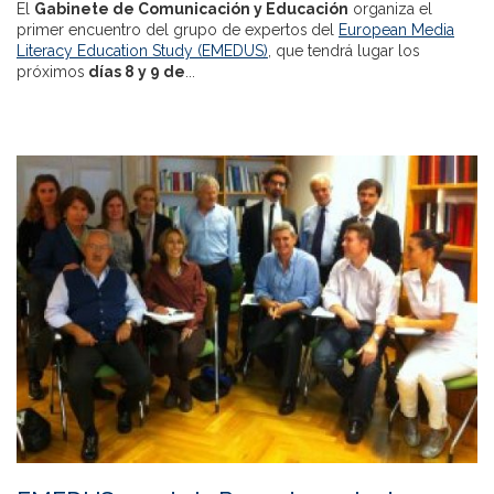
El
Gabinete de Comunicación y Educación
organiza el
primer encuentro del grupo de expertos del
European Media
Literacy Education Study (EMEDUS)
, que tendrá lugar los
próximos
días 8 y 9 de
...