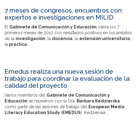
7 meses de congresos, encuentros con
expertos e investigaciones en MILID
El
Gabinete de Comunicación y Educación
cierra los 7
primeros meses de 2012 con resultados positivos en los ámbitos
de la
investigación
, la
docencia
, la
extensión
universitaria
,
la
práctica
...
Emedus realiza una nueva sesión de
trabajo para coordinar la evaluación de la
calidad del proyecto
Varios miembros del
Gabinete de Comunicación y
Educación
se reunieron con la Dra.
Barbara Kedzierska
como parte de las sesiones de trabajo del
European Media
Literacy Education Study
(
EMEDUS
). Kedzierska...