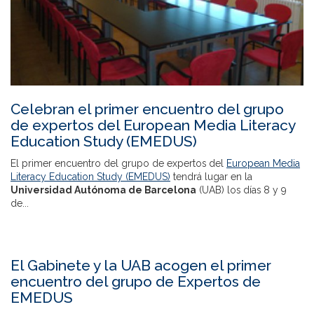
Celebran el primer encuentro del grupo
de expertos del European Media Literacy
Education Study (EMEDUS)
El primer encuentro del grupo de expertos del
European Media
Literacy Education Study (EMEDUS)
tendrá lugar en la
Universidad Autónoma de Barcelona
(UAB) los días 8 y 9
de...
El Gabinete y la UAB acogen el primer
encuentro del grupo de Expertos de
EMEDUS