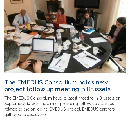
The EMEDUS Consortium holds new
project follow up meeting in Brussels
The EMEDUS Consortium held its latest meeting in Brussels on
September 14 with the aim of providing follow up activities
related to the on-going EMEDUS project. EMEDUS partners
gathered to assess the
...