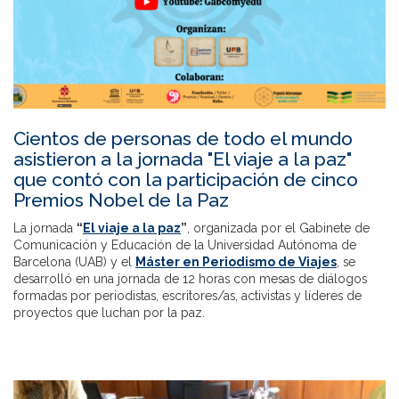
Cientos de personas de todo el mundo
asistieron a la jornada "El viaje a la paz"
que contó con la participación de cinco
Premios Nobel de la Paz
La jornada
“
El viaje a la paz
”
, organizada por el Gabinete de
Comunicación y Educación de la Universidad Autónoma de
Barcelona (UAB) y el
Máster en Periodismo de Viajes
, se
desarrolló en una jornada de 12 horas con mesas de diálogos
formadas por periodistas, escritores/as, activistas y líderes de
proyectos que luchan por la paz.