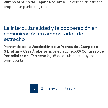
Rumbo al reino del lejano Poniente".
La
edición de este año
propone un punto de giro en el...
La interculturalidad y la cooperación en
comunicación en ambos lados del
estrecho
Promovido por la
Asociación de la Prensa del Campo de
Gibraltar
y
Casa Árabe
se ha celebrado el
XXV Congreso de
Periodistas del Estrecho
(15-18 de octubre de 2009) para
promover la...
1
2
next ›
last »