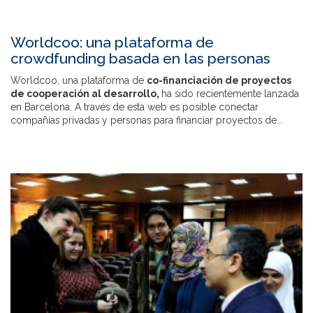
Worldcoo: una plataforma de
crowdfunding basada en las personas
Worldcoo, una plataforma de
co-financiación de proyectos
de cooperación al desarrollo,
ha sido recientemente lanzada
en Barcelona. A través de esta web es posible conectar
compañías privadas y personas para financiar proyectos de...