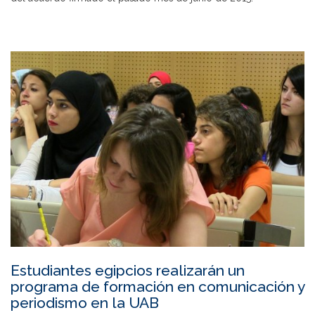
Estudiantes egipcios realizarán un
programa de formación en comunicación y
periodismo en la UAB