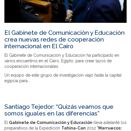
El Gabinete de Comunicación y Educación
crea nuevas redes de cooperación
internacional en El Cairo
El Gabinete de Comunicación y Educación ha participado en
varios encuentros en el Cairo, Egipto, para crear lazos de
cooperación internacionales.
Un equipo de este grupo de investigación viajó hasta la capital
egipcia para...
Santiago Tejedor: “Quizás veamos que
somos iguales en las diferencias”
El
Gabinete de Comunicación y Educación
lleva adelante los
preparativos de la Expedición
Tahina-Can
2012 "
Marruecos: