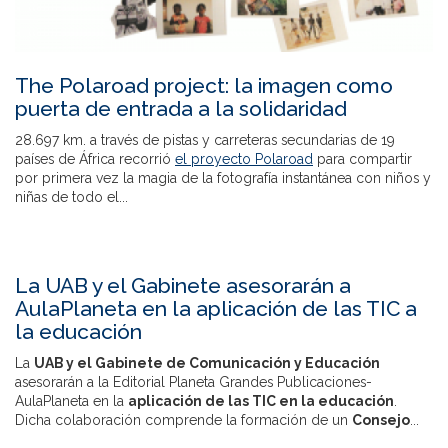
The Polaroad project: la imagen como
puerta de entrada a la solidaridad
28.697 km. a través de pistas y carreteras secundarias de 19
países de África recorrió
el proyecto Polaroad
para compartir
por primera vez la magia de la fotografía instantánea con niños y
niñas de todo el...
La UAB y el Gabinete asesorarán a
AulaPlaneta en la aplicación de las TIC a
la educación
La
UAB y el Gabinete de Comunicación y Educación
asesorarán a la Editorial Planeta Grandes Publicaciones-
AulaPlaneta en la
aplicación de las TIC en la educación
.
Dicha colaboración comprende la formación de un
Consejo
...