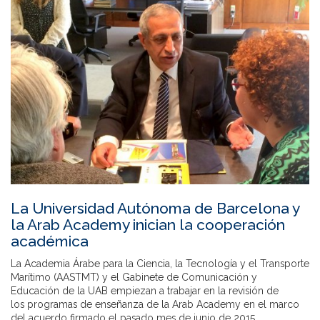
La Universidad Autónoma de Barcelona y
la Arab Academy inician la cooperación
académica
La Academia Árabe para la Ciencia, la Tecnología y el Transporte
Marítimo (AASTMT) y el Gabinete de Comunicación y
Educación de la UAB empiezan a trabajar en la revisión de
los programas de enseñanza de la Arab Academy en el marco
del acuerdo firmado el pasado mes de junio de 2015.