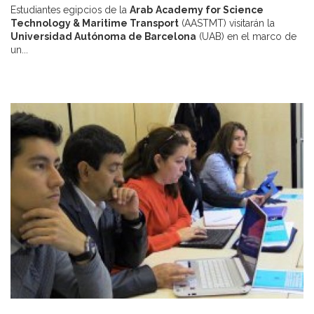
Estudiantes egipcios de la
Arab
Academy
for Science
Technology & Maritime Transport
(AASTMT) visitarán la
Universidad Autónoma de Barcelona
(UAB) en el marco de
un...