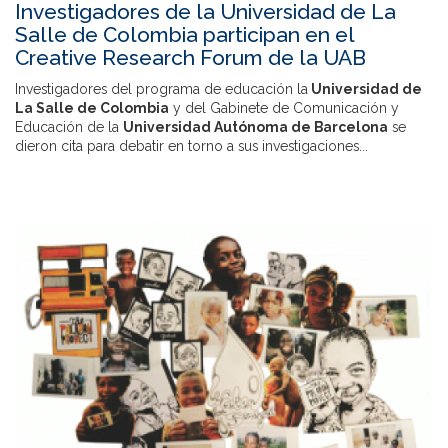
Investigadores de la Universidad de La
Salle de Colombia participan en el
Creative Research Forum de la UAB
Investigadores del programa de educación la
Universidad de
La Salle de Colombia
y del Gabinete de Comunicación y
Educación de la
Universidad Autónoma de Barcelona
se
dieron cita para debatir en torno a sus investigaciones...