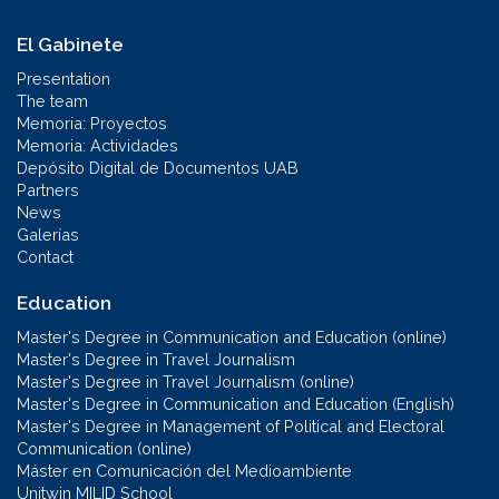
El Gabinete
Presentation
The team
Memoria: Proyectos
Memoria: Actividades
Depósito Digital de Documentos UAB
Partners
News
Galerías
Contact
Education
Master's Degree in Communication and Education (online)
Master's Degree in Travel Journalism
Master's Degree in Travel Journalism (online)
Master's Degree in Communication and Education (English)
Master's Degree in Management of Political and Electoral
Communication (online)
Máster en Comunicación del Medioambiente
Unitwin MILID School