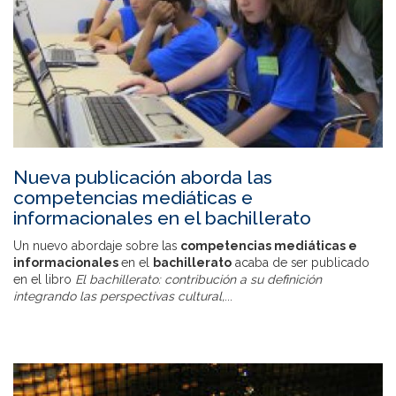
Nueva publicación aborda las
competencias mediáticas e
informacionales en el bachillerato
Un nuevo abordaje sobre las
competencias mediáticas e
informacionales
en el
bachillerato
acaba de ser publicado
en el libro
El bachillerato: contribución a su definición
integrando las perspectivas cultural,
...