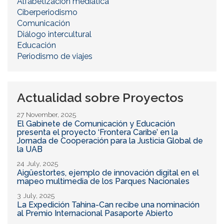
Alfabetización mediática
Ciberperiodismo
Comunicación
Diálogo intercultural
Educación
Periodismo de viajes
Actualidad sobre Proyectos
27 November, 2025
El Gabinete de Comunicación y Educación
presenta el proyecto ‘Frontera Caribe’ en la
Jornada de Cooperación para la Justicia Global de
la UAB
24 July, 2025
Aigüestortes, ejemplo de innovación digital en el
mapeo multimedia de los Parques Nacionales
3 July, 2025
La Expedición Tahina-Can recibe una nominación
al Premio Internacional Pasaporte Abierto