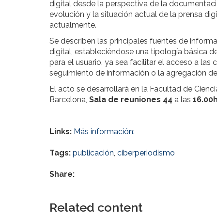
digital desde la perspectiva de la documentació
evolución y la situación actual de la prensa dig
actualmente.
Se describen las principales fuentes de informa
digital, estableciéndose una tipología básica d
para el usuario, ya sea facilitar el acceso a la
seguimiento de información o la agregación de
El acto se desarrollará en la Facultad de Cie
Barcelona,
Sala de reuniones 44
a las
16.00
Links:
Más información:
Tags:
publicación
,
ciberperiodismo
Share:
Related content