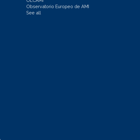
OLCAMI
Observatorio Europeo de AMI
See all