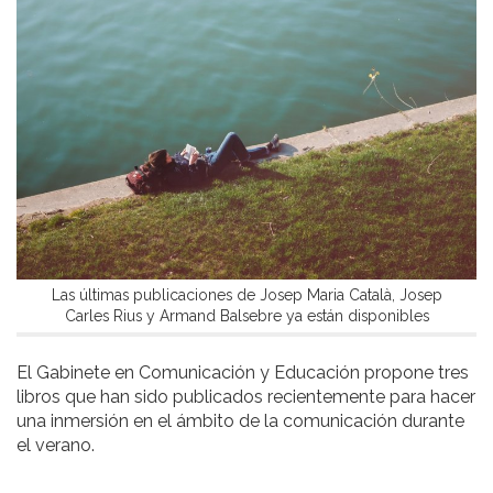
Las últimas publicaciones de Josep Maria Català, Josep
Carles Rius y Armand Balsebre ya están disponibles
El Gabinete en Comunicación y Educación propone tres
libros que han sido publicados recientemente para hacer
una inmersión en el ámbito de la comunicación durante
el verano.