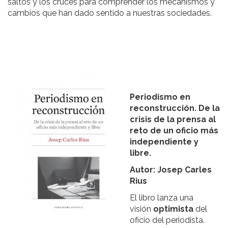
saltos y los cruces para comprender los mecanismos y
cambios que han dado sentido a nuestras sociedades.
Periodismo en
reconstrucción. De la
crisis de la prensa al
reto de un oficio más
independiente y
libre.
Autor: Josep Carles
Rius
El libro lanza una
visión
optimista
del
oficio del periodista.