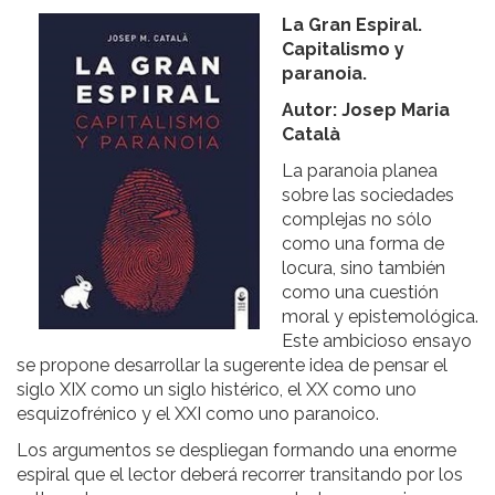
La Gran Espiral.
Capitalismo y
paranoia.
Autor: Josep Maria
Català
La paranoia planea
sobre las sociedades
complejas no sólo
como una forma de
locura, sino también
como una cuestión
moral y epistemológica.
Este ambicioso ensayo
se propone desarrollar la sugerente idea de pensar el
siglo XIX como un siglo histérico, el XX como uno
esquizofrénico y el XXI como uno paranoico.
Los argumentos se despliegan formando una enorme
espiral que el lector deberá recorrer transitando por los