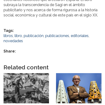
subraya la transcendencia de Sagi en el ámbito
publicitario y nos acerca de forma rigurosa a la historia
social, económica y cultural de este país en el siglo XX.
Tags:
libros
,
libro
,
publicación
,
publicaciones
,
editoriales
,
novedades
Share:
Related content