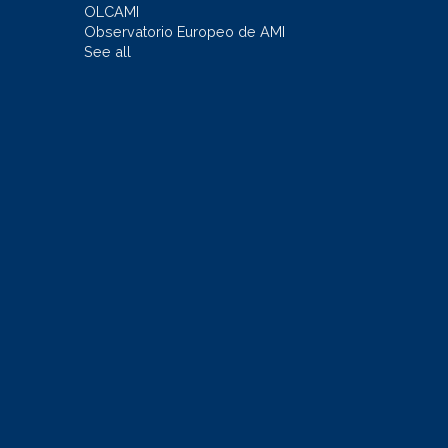
OLCAMI
Observatorio Europeo de AMI
See all