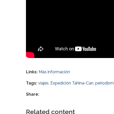
Links:
Más información
Tags:
viajes
,
Expedición Tahina-Can
,
periodism
Share:
Related content