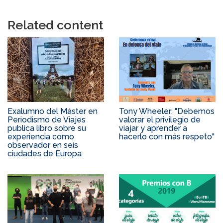
Related content
Exalumno del Máster en
Tony Wheeler: "Debemos
Periodismo de Viajes
valorar el privilegio de
publica libro sobre su
viajar y aprender a
experiencia como
hacerlo con más respeto"
observador en seis
ciudades de Europa