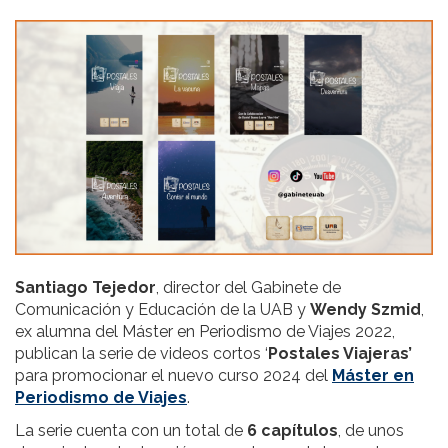
Santiago Tejedor
, director del Gabinete de
Comunicación y Educación de la UAB y
Wendy Szmid
,
ex alumna del Máster en Periodismo de Viajes 2022,
publican la serie de videos cortos ‘
Postales Viajeras’
para promocionar el nuevo curso 2024 del
Máster en
Periodismo de Viajes
.
La serie cuenta con un total de
6 capítulos
, de unos