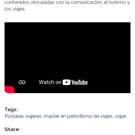
contenidos vinculadas con la comunicación, el turismo y
los viajes.
Tags:
Postales viajeras
,
master en periodismo de viajes
,
viajar
Share: