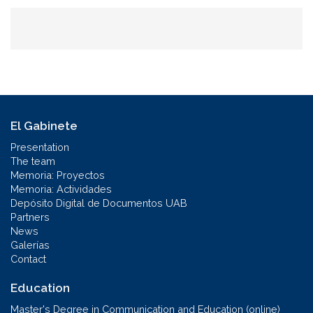
El Gabinete
Presentation
The team
Memoria: Proyectos
Memoria: Actividades
Depósito Digital de Documentos UAB
Partners
News
Galerías
Contact
Education
Master's Degree in Communication and Education (online)