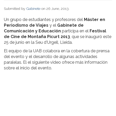
Submitted by
Gabinete
on 26 June, 2013.
Un grupo de estudiantes y profesores del
Máster en
Periodismo de Viajes
y el
Gabinete de
Comunicación y Educación
participa en el
Festival
de Cine de Montaña Picurt 2013
, que se inauguró este
25 de junio en la Seu d'Urgell, Lleida.
El equipo de la UAB colabora en la cobertura de prensa
del evento y el desarrollo de algunas actividades
paralelas. El el siguiente video ofrece más información
sobre el inicio del evento.