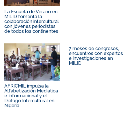
La Escuela de Verano en
MILID fomenta la
colaboración intercultural
con jóvenes periodistas
de todos los continentes
7 meses de congresos,
encuentros con expertos
e investigaciones en
MILID
AFRICMIL impulsa la
Alfabetización Mediática
e Informacional y el
Diálogo Intercultural en
Nigeria