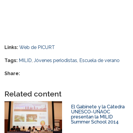
Links:
Web de PICURT
Tags:
MILID
,
Jóvenes periodistas
,
Escuela de verano
Share:
Related content
El Gabinete y la Cátedra
UNESCO-UNAOC
presentan la MILID
Summer School 2014