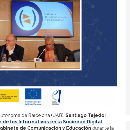
at Autònoma de Barcelona (UAB),
Santiago Tejedor
,
 de los Informativos en la Sociedad Digital
abinete de Comunicación y Educación
durante la