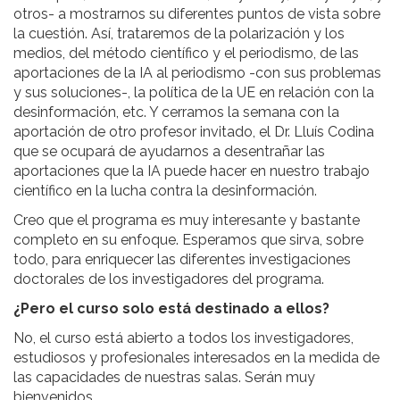
otros- a mostrarnos su diferentes puntos de vista sobre
la cuestión. Así, trataremos de la polarización y los
medios, del método científico y el periodismo, de las
aportaciones de la IA al periodismo -con sus problemas
y sus soluciones-, la política de la UE en relación con la
desinformación, etc. Y cerramos la semana con la
aportación de otro profesor invitado, el Dr. Lluís Codina
que se ocupará de ayudarnos a desentrañar las
aportaciones que la IA puede hacer en nuestro trabajo
científico en la lucha contra la desinformación.
Creo que el programa es muy interesante y bastante
completo en su enfoque. Esperamos que sirva, sobre
todo, para enriquecer las diferentes investigaciones
doctorales de los investigadores del programa.
¿Pero el curso solo está destinado a ellos?
No, el curso está abierto a todos los investigadores,
estudiosos y profesionales interesados en la medida de
las capacidades de nuestras salas. Serán muy
bienvenidos.