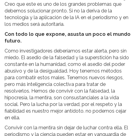
Creo que este es uno de los grandes problemas que
debemos solucionar pronto. Si no la deriva de la
tecnología y la aplicación de la IA en el periodismo y en
los medios será autoritaria.
Con todo lo que expone, asusta un poco el mundo
futuro.
Como investigadores deberíamos estar alerta, pero sin
miedo. El asedio de la falsedad y la superstición ha sido
constante en la humanidad, como el asedio del poder
abusivo y de la desigualdad. Hoy tenemos métodos
para combatir estos males. Tenemos nuevos riesgos,
pero más inteligencia colectiva para tratar de
resolverlos. Hemos de convivir con la falsedad, la
hipocresía, la mentira, son consustanciales a la vida
social. Pero la lucha por la verdad, por el respeto y la
fiabilidad es nuestro mejor antídoto. no podemos cejar
en ella.
Convivir con la mentira sin dejar de luchar contra ella. El
periodismo y la ciencia pueden estar en vanguardia de