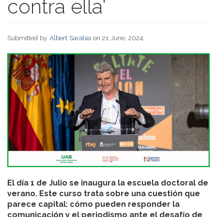
contra ella'
Submitted by
Albert Sarabia
on 21 June, 2024.
El día 1 de Julio se inaugura la escuela doctoral de
verano. Este curso trata sobre una cuestión que
parece capital: cómo pueden responder la
comunicación y el periodismo ante el desafío de