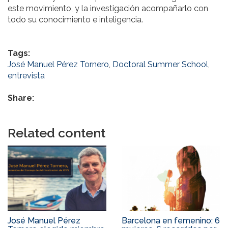
este movimiento, y la investigación acompañarlo con
todo su conocimiento e inteligencia.
Tags:
José Manuel Pérez Tornero
,
Doctoral Summer School
,
entrevista
Share:
Related content
José Manuel Pérez
Barcelona en femenino: 6