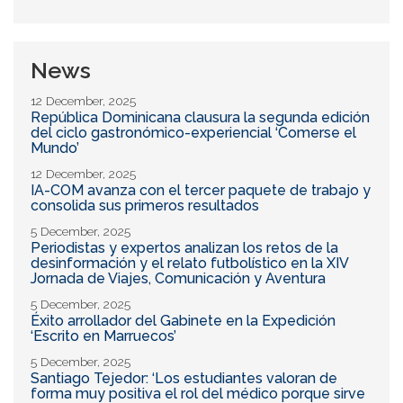
Buscar
News
12 December, 2025
República Dominicana clausura la segunda edición
del ciclo gastronómico-experiencial ‘Comerse el
Mundo’
12 December, 2025
IA-COM avanza con el tercer paquete de trabajo y
consolida sus primeros resultados
5 December, 2025
Periodistas y expertos analizan los retos de la
desinformación y el relato futbolístico en la XIV
Jornada de Viajes, Comunicación y Aventura
5 December, 2025
Éxito arrollador del Gabinete en la Expedición
‘Escrito en Marruecos’
5 December, 2025
Santiago Tejedor: ‘Los estudiantes valoran de
forma muy positiva el rol del médico porque sirve