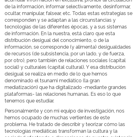
de la información, informar selectivamente, desinformar,
ocultar, manipular, falsear, etc. Todas estas estrategias se
corresponden y se adaptan a las circunstancias y
tecnologías de las diferentes épocas, y a sus sistemas
de información. En la nuestra, está claro que esta
distribución desigual del conocimiento, o de la
información, se corresponde (y alimenta) desigualdades
de recursos (de subsistencia, por un lado, y de fuerza,
por otro), pero también de relaciones sociales (capital
social) y culturales (capital cultural). Y esa distribución
desigual se realiza en medio de lo que hemos
denominado el tsunami mediático (la gran
mediatización) que ha digitalizado -mediante grandes
plataformas- las relaciones humanas. Es eso lo que
tenemos que estudiar.
Personalmente y con mi equipo de investigación, nos
hemos ocupado de muchas vertientes de este
problema. He tratado de describir y teorizar cómo las
tecnologías mediáticas transforman la cultura y la