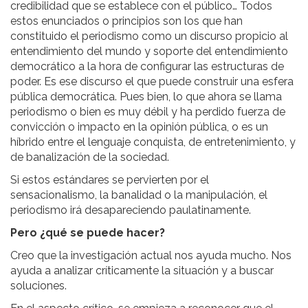
credibilidad que se establece con el público… Todos
estos enunciados o principios son los que han
constituido el periodismo como un discurso propicio al
entendimiento del mundo y soporte del entendimiento
democrático a la hora de configurar las estructuras de
poder. Es ese discurso el que puede construir una esfera
pública democrática. Pues bien, lo que ahora se llama
periodismo o bien es muy débil y ha perdido fuerza de
convicción o impacto en la opinión pública, o es un
híbrido entre el lenguaje conquista, de entretenimiento, y
de banalización de la sociedad.
Si estos estándares se pervierten por el
sensacionalismo, la banalidad o la manipulación, el
periodismo irá desapareciendo paulatinamente.
Pero ¿qué se puede hacer?
Creo que la investigación actual nos ayuda mucho. Nos
ayuda a analizar críticamente la situación y a buscar
soluciones.