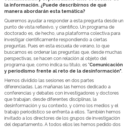
la información. ¿Puede describirnos de qué
manera abordarán esta temática?
Queremos ayudar a responder a esta pregunta desde un
punto de vista reflexivo, y científico. Un programa de
doctorado es, de hecho, una plataforma colectiva para
investigar científicamente respondiendo a ciertas
preguntas. Pues en esta escuela de verano, lo que
buscamos es ordenar las preguntas que, desde muchas
perspectivas, se hacen con relación al objeto del
programa que, como indica su título, es "
Comunicación
y periodismo frente al reto de la desinformación"
.
Hemos dividido las sesiones en dos partes
diferenciadas. Las mañanas las hemos dedicado a
conferencias y debates con investigadores y doctores
que trabajan, desde diferentes disciplinas, la
desinformación y su contexto, y cómo los medios y el
trabajo periodístico se enfrenta a ellos. También hemos
invitado a los directores de los grupos de investigación
del departamento. A todos ellos les hemos pedido dos