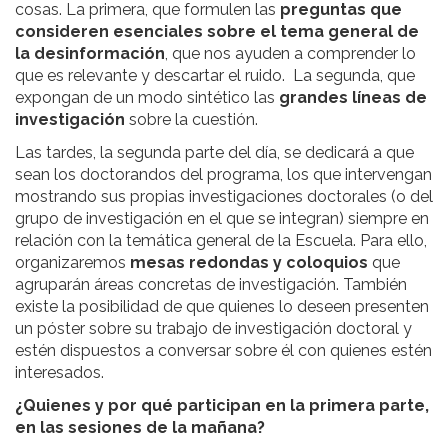
cosas. La primera, que formulen las
preguntas que
consideren esenciales sobre el tema general de
la desinformación
, que nos ayuden a comprender lo
que es relevante y descartar el ruido. La segunda, que
expongan de un modo sintético las
grandes líneas de
investigación
sobre la cuestión.
Las tardes, la segunda parte del día, se dedicará a que
sean los doctorandos del programa, los que intervengan
mostrando sus propias investigaciones doctorales (o del
grupo de investigación en el que se integran) siempre en
relación con la temática general de la Escuela. Para ello,
organizaremos
mesas redondas y coloquios
que
agruparán áreas concretas de investigación. También
existe la posibilidad de que quienes lo deseen presenten
un póster sobre su trabajo de investigación doctoral y
estén dispuestos a conversar sobre él con quienes estén
interesados.
¿Quienes y por qué participan en la primera parte,
en las sesiones de la mañana?