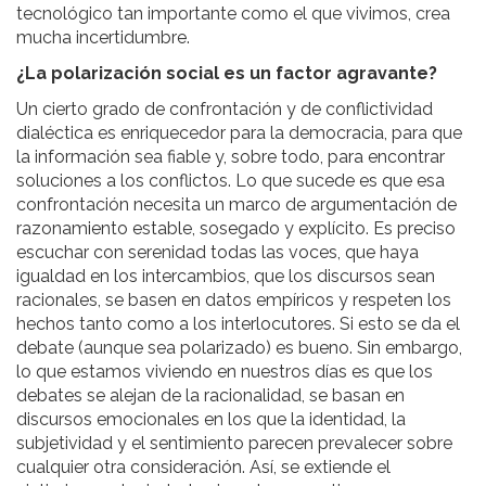
tecnológico tan importante como el que vivimos, crea
mucha incertidumbre.
¿La polarización social es un factor agravante?
Un cierto grado de confrontación y de conflictividad
dialéctica es enriquecedor para la democracia, para que
la información sea fiable y, sobre todo, para encontrar
soluciones a los conflictos. Lo que sucede es que esa
confrontación necesita un marco de argumentación de
razonamiento estable, sosegado y explícito. Es preciso
escuchar con serenidad todas las voces, que haya
igualdad en los intercambios, que los discursos sean
racionales, se basen en datos empíricos y respeten los
hechos tanto como a los interlocutores. Si esto se da el
debate (aunque sea polarizado) es bueno. Sin embargo,
lo que estamos viviendo en nuestros días es que los
debates se alejan de la racionalidad, se basan en
discursos emocionales en los que la identidad, la
subjetividad y el sentimiento parecen prevalecer sobre
cualquier otra consideración. Así, se extiende el