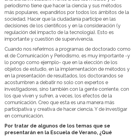
periodismo tiene que hacer la ciencia y sus métodos
más populares, expandirlos por todos los ámbitos de la
sociedad. Hacer que la ciudadanía participe en las
decisiones de los científicos y en la consideración (y
regulación del impacto de la tecnología). Esto es
importante y cuestión de supervivencia.
Cuando nos referimos a programas de doctorado como
el de Comunicación y Periodismo, es muy importante -y
lo pongo como ejemplo- que en la elección de los
objetos de estudio, en la implementación de métodos y
en la presentación de resultados, los doctorandos se
acostumbren a debatir no solo con expertos e
investigadores, sino también con la gente corriente, con
los que viven y sufren, a veces, los efectos de la
comunicación. Creo que esta es una manera más
participativa y creativa de hacer ciencia. Y de investigar
en comunicación.
Por tratar de algunos de los temas que se
presentarán en la Escuela de Verano, ¿Qué