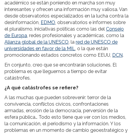
académico se están poniendo en marcha son muy
interesantes y ofrecen una información muy valiosa. Van
desde observatorios especializados en la lucha contra la
desinformación,
EDMO
, observatorios e informes sobre
el pluralismo, iniciativas políticas como las del
Consejo
de Europa
, redes profesionales y académicas, como la
Alianza global de la UNESCO
, la
red de UNESCO de
universidades en favor de la
MIL
, o la que están
promocionando estados concretos como EEUU,
DCN
.
En conjunto, creo que se encontrarán soluciones. El
problema es que lleguemos a tiempo de evitar
catástrofes.
¿A qué catástrofes se refiere?
A las muchas que pueden sobrevenir: terror de la
convivencia, conflictos cívicos, confrontaciones
armadas, erosión de la democracia, perversión de la
esfera pública… Todo esto tiene que ver con los medios,
la comunicación, el periodismo y la información. Y los
problemas en un momento de cambio geoestratégico y