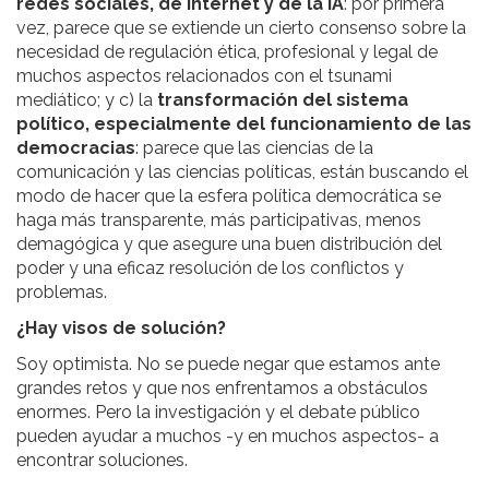
redes sociales, de Internet y de la IA
: por primera
vez, parece que se extiende un cierto consenso sobre la
necesidad de regulación ética, profesional y legal de
muchos aspectos relacionados con el tsunami
mediático; y c) la
transformación del sistema
político, especialmente del funcionamiento de las
democracias
: parece que las ciencias de la
comunicación y las ciencias políticas, están buscando el
modo de hacer que la esfera política democrática se
haga más transparente, más participativas, menos
demagógica y que asegure una buen distribución del
poder y una eficaz resolución de los conflictos y
problemas.
¿Hay visos de solución?
Soy optimista. No se puede negar que estamos ante
grandes retos y que nos enfrentamos a obstáculos
enormes. Pero la investigación y el debate público
pueden ayudar a muchos -y en muchos aspectos- a
encontrar soluciones.