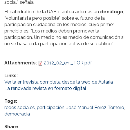
social”, señala.
El catedrático de la UAB plantea además un
decálogo
,
“voluntarista pero posible”, sobre el futuro de la
participación ciudadana en los medios, cuyo primer
principio es: “Los medios deben promover la
participación. Un medio no es medio de comunicación si
no se basa en la participación activa de su público”.
Attachments:
2012_02_ent_TOR.pdf
Links:
Ver la entrevista completa desde la web de Aularia
La renovada revista en formato digital
Tags:
redes sociales
,
participación
,
José Manuel Pérez Tornero
,
democracia
Share: