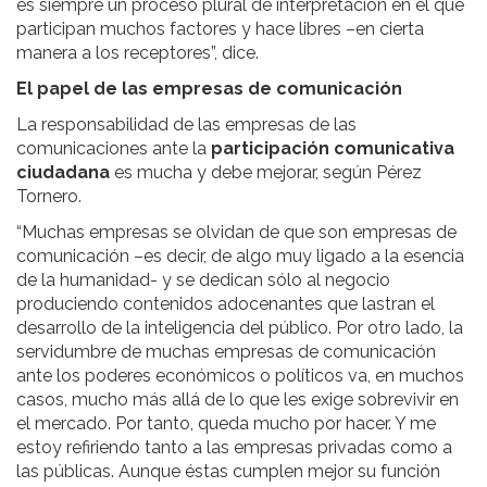
es siempre un proceso plural de interpretación en el que
participan muchos factores y hace libres –en cierta
manera a los receptores”, dice.
El papel de las empresas de comunicación
La responsabilidad de las empresas de las
comunicaciones ante la
participación comunicativa
ciudadana
es mucha y debe mejorar, según Pérez
Tornero.
“Muchas empresas se olvidan de que son empresas de
comunicación –es decir, de algo muy ligado a la esencia
de la humanidad- y se dedican sólo al negocio
produciendo contenidos adocenantes que lastran el
desarrollo de la inteligencia del público. Por otro lado, la
servidumbre de muchas empresas de comunicación
ante los poderes económicos o políticos va, en muchos
casos, mucho más allá de lo que les exige sobrevivir en
el mercado. Por tanto, queda mucho por hacer. Y me
estoy refiriendo tanto a las empresas privadas como a
las públicas. Aunque éstas cumplen mejor su función