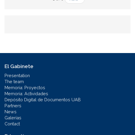
El Gabinete
Presentation
The team
Memoria: Proyectos
Memoria: Actividades
Depósito Digital de Documentos UAB
Partners
News
Galerías
Contact