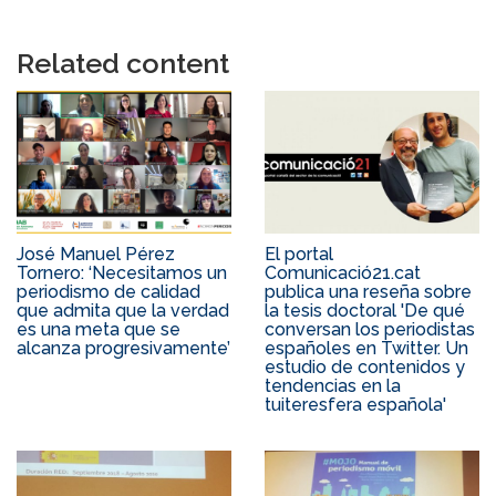
Related content
José Manuel Pérez
El portal
Tornero: ‘Necesitamos un
Comunicació21.cat
periodismo de calidad
publica una reseña sobre
que admita que la verdad
la tesis doctoral 'De qué
es una meta que se
conversan los periodistas
alcanza progresivamente’
españoles en Twitter. Un
estudio de contenidos y
tendencias en la
tuiteresfera española'