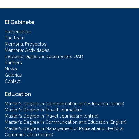
El Gabinete
Presentation
The team
Memoria: Proyectos
Memoria: Actividades
Depósito Digital de Documentos UAB
Partners
News
Galerías
Contact
Education
Master's Degree in Communication and Education (online)
Master's Degree in Travel Journalism
Master's Degree in Travel Journalism (online)
Master's Degree in Communication and Education (English)
Master's Degree in Management of Political and Electoral
Communication (online)