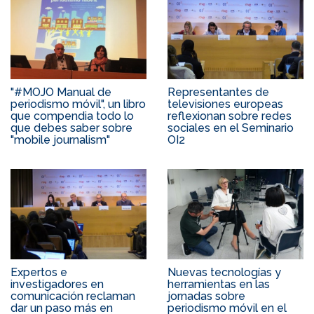
"#MOJO Manual de
Representantes de
periodismo móvil", un libro
televisiones europeas
que compendia todo lo
reflexionan sobre redes
que debes saber sobre
sociales en el Seminario
"mobile journalism"
OI2
Expertos e
Nuevas tecnologías y
investigadores en
herramientas en las
comunicación reclaman
jornadas sobre
dar un paso más en
periodismo móvil en el