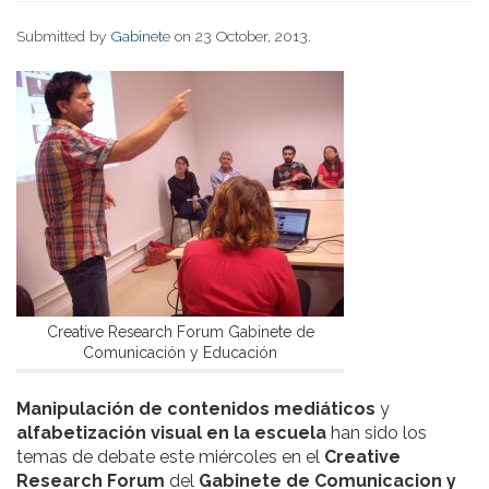
Submitted by
Gabinete
on 23 October, 2013.
Creative Research Forum Gabinete de
Comunicación y Educación
Manipulación de contenidos mediáticos
y
alfabetización visual en la escuela
han sido los
temas de debate este miércoles en el
Creative
Research Forum
del
Gabinete de Comunicacion y