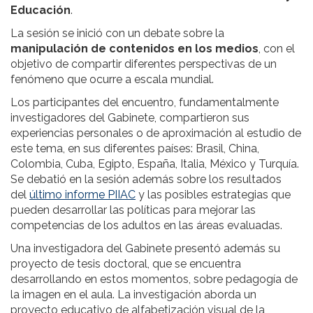
Educación
.
La sesión se inició con un debate sobre la
manipulación de contenidos en los medios
, con el
objetivo de compartir diferentes perspectivas de un
fenómeno que ocurre a escala mundial.
Los participantes del encuentro, fundamentalmente
investigadores del Gabinete, compartieron sus
experiencias personales o de aproximación al estudio de
este tema, en sus diferentes países: Brasil,
China,
Colombia, Cuba, Egipto, España, Italia, México y Turquía.
Se debatió en la sesión además sobre los resultados
del
último informe PIIAC
y las posibles estrategias que
pueden desarrollar las políticas para mejorar las
competencias de los adultos en las áreas evaluadas.
Una investigadora del Gabinete presentó además su
proyecto de tesis doctoral, que se encuentra
desarrollando en estos momentos, sobre pedagogía de
la imagen en el aula. La investigación aborda un
proyecto educativo de alfabetización visual de la