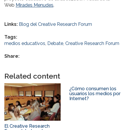
Web
Mirades Menudes
.
Links:
Blog del Creative Research Forum
Tags:
medios educativos
,
Debate
,
Creative Research Forum
Share:
Related content
¿Cómo consumen los
usuarios los medios por
Internet?
El Creative Research