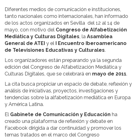
Diferentes medios de comunicación e instituciones,
tanto nacionales como internacionales, han informado
de los actos organizados en Sevilla del 12 al 14 de
mayo, con motivo del
Congreso de Alfabetización
Mediática y Culturas Digitales
, la
Asamblea
General de ATEI
y el
I Encuentro Iberoamericano
de Televisiones Educativas y Culturales
.
Los organizadores están preparando ya la segunda
edición del Congreso de Alfabetización Mediática y
Culturas Digitales, que se celebrará en
mayo de 2011
.
La cita busca propiciar un espacio de debate, reflexión y
análisis de iniciativas, proyectos, investigaciones y
tendencias sobre la alfabetización mediática en Europa
y América Latina.
El
Gabinete de Comunicación y Educación
ha
creado una plataforma de reflexión y debate en
Facebook dirigida a dar continuidad y promover los
temas tratados en el marco del Congreso