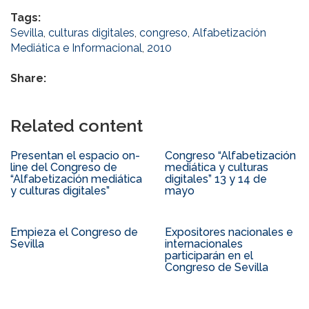
Tags:
Sevilla
,
culturas digitales
,
congreso
,
Alfabetización
Mediática e Informacional
,
2010
Share:
Related content
Presentan el espacio on-
Congreso “Alfabetización
line del Congreso de
mediática y culturas
“Alfabetización mediática
digitales” 13 y 14 de
y culturas digitales”
mayo
Empieza el Congreso de
Expositores nacionales e
Sevilla
internacionales
participarán en el
Congreso de Sevilla