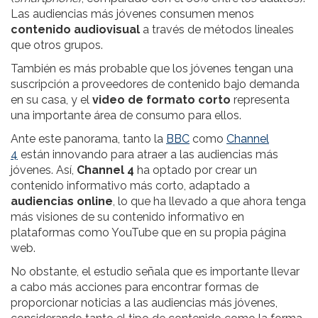
Las audiencias más jóvenes consumen menos
contenido audiovisual
a través de métodos lineales
que otros grupos.
También es más probable que los jóvenes tengan una
suscripción a proveedores de contenido bajo demanda
en su casa, y el
video de formato corto
representa
una importante área de consumo para ellos.
Ante este panorama, tanto la
BBC
como
Channel
4
están innovando para atraer a las audiencias más
jóvenes. Así,
Channel 4
ha optado por crear un
contenido informativo más corto, adaptado a
audiencias online
, lo que ha llevado a que ahora tenga
más visiones de su contenido informativo en
plataformas como YouTube que en su propia página
web.
No obstante, el estudio señala que es importante llevar
a cabo más acciones para encontrar formas de
proporcionar noticias a las audiencias más jóvenes,