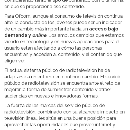
considerando tanto el tipo de contenido como la forma
en que se proporciona ese contenido.
Para Ofcom, aunque el consumo de televisión continúa
alto, la conducta de los jóvenes puede ser un indicador
de un cambio más importante hacia un
acceso bajo
demanda y
online
. Los amplios cambios que estamos
viendo en tecnología y en nuevas aplicaciones para el
usuario están afectando a cómo las personas
encuentran y acceden al contenido, y el contenido que
eligen ver.
El actual sistema público de radiotelevisión ha de
adaptarse a un entorno en continuo cambio. El servicio
público de radiotelevisión se encuentra ante el reto de
mejorar la forma de suministrar contenido y atraer
audiencias en nuevas e innovadoras formas.
La fuerza de las marcas del servicio público de
radiotelevisión, combinado con su alcance e impacto en
televisión lineal, les sitúa en una buena posición para
aprovechar las oportunidades que provee internet y