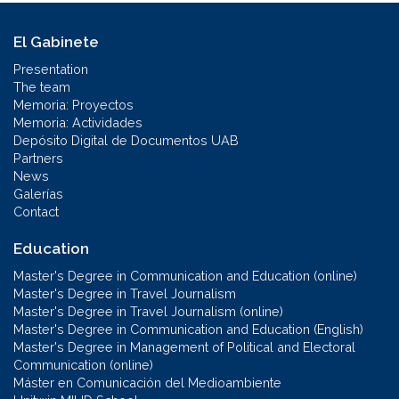
El Gabinete
Presentation
The team
Memoria: Proyectos
Memoria: Actividades
Depósito Digital de Documentos UAB
Partners
News
Galerías
Contact
Education
Master's Degree in Communication and Education (online)
Master's Degree in Travel Journalism
Master's Degree in Travel Journalism (online)
Master's Degree in Communication and Education (English)
Master's Degree in Management of Political and Electoral
Communication (online)
Máster en Comunicación del Medioambiente