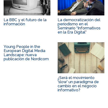
La BBC y el futuro de la
La democratización del
información
periodismo en el
Seminario “Informativos
en la Era Digital”
Young People in the
European Digital Media
Landscape: nueva
publicación de Nordicom
¿Será el movimiento
'slow' un paradigma de
cambio en el negocio
informativo?