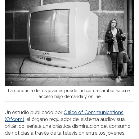
La conducta de los jóvenes puede indicar un cambio hacia el
acceso bajo demanda y online
Un estudio publicado por
Office of Communications
(Ofcom),
el órgano regulador del sistema audiovisual
británico, señala una drástica disminución del consumo
de noticias a través de la televisión entre los jóvenes.