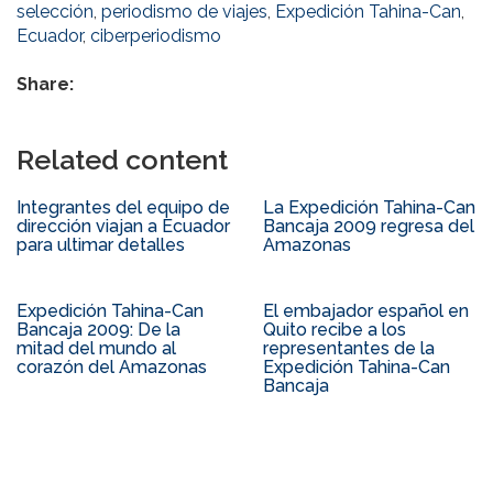
selección
,
periodismo de viajes
,
Expedición Tahina-Can
,
Ecuador
,
ciberperiodismo
Share:
Related content
Integrantes del equipo de
La Expedición Tahina-Can
dirección viajan a Ecuador
Bancaja 2009 regresa del
para ultimar detalles
Amazonas
Expedición Tahina-Can
El embajador español en
Bancaja 2009: De la
Quito recibe a los
mitad del mundo al
representantes de la
corazón del Amazonas
Expedición Tahina-Can
Bancaja