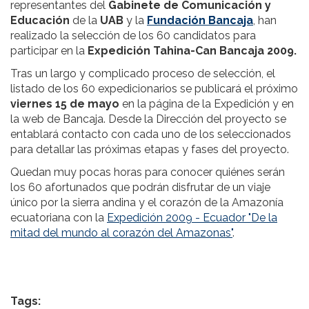
representantes del
Gabinete de Comunicación y
Educación
de la
UAB
y la
Fundación Bancaja
, han
realizado la selección de los 60 candidatos para
participar en la
Expedición
Tahina-Can Bancaja 2009.
Tras un largo y complicado proceso de selección, el
listado de los 60 expedicionarios se publicará el próximo
viernes 15 de mayo
en la página de la Expedición y en
la web de Bancaja. Desde la Dirección del proyecto se
entablará contacto con cada uno de los seleccionados
para detallar las próximas etapas y fases del proyecto.
Quedan muy pocas horas para conocer quiénes serán
los 60 afortunados que podrán disfrutar de un viaje
único por la sierra andina y el corazón de la Amazonía
ecuatoriana con la
Expedición 2009 - Ecuador "De la
mitad del mundo al corazón del Amazonas"
.
Tags: