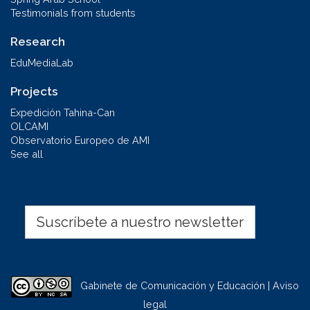
Testimonials from students
Research
EduMediaLab
Projects
Expedición Tahina-Can
OLCAMI
Observatorio Europeo de AMI
See all
Suscríbete a nuestro newsletter
Gabinete de Comunicación y Educación | Aviso
legal