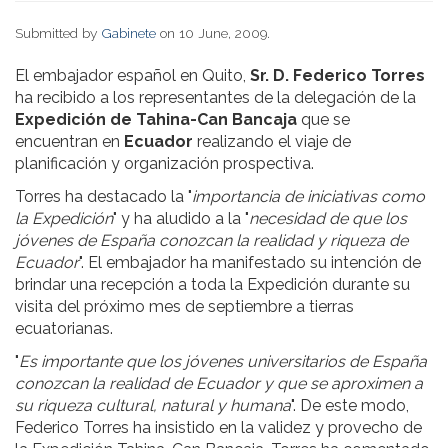
Submitted by
Gabinete
on 10 June, 2009.
El embajador español en Quito,
Sr. D. Federico Torres
ha recibido a los representantes de la delegación de la
Expedición de Tahina-Can Bancaja
que se
encuentran en
Ecuador
realizando el viaje de
planificación y organización prospectiva.
Torres ha destacado la "
importancia de iniciativas como
la Expedición
" y ha aludido a la "
necesidad de que los
jóvenes de España conozcan la realidad y riqueza de
Ecuador
". El embajador ha manifestado su intención de
brindar una recepción a toda la Expedición durante su
visita del próximo mes de septiembre a tierras
ecuatorianas.
"
Es importante que los jóvenes universitarios de España
conozcan la realidad de Ecuador y que se aproximen a
su riqueza cultural, natural y humana
". De este modo,
Federico Torres ha insistido en la validez y provecho de