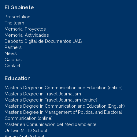
El Gabinete
Presentation
The team
Memoria: Proyectos
Memoria: Actividades
Depósito Digital de Documentos UAB
Partners
News
Galerías
Contact
Education
Master's Degree in Communication and Education (online)
Master's Degree in Travel Journalism
Master's Degree in Travel Journalism (online)
Master's Degree in Communication and Education (English)
Master's Degree in Management of Political and Electoral
Communication (online)
Máster en Comunicación del Medioambiente
Unitwin MILID School
Spring Arab School