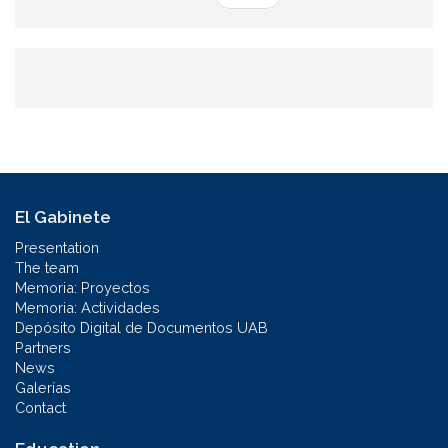
El Gabinete
Presentation
The team
Memoria: Proyectos
Memoria: Actividades
Depósito Digital de Documentos UAB
Partners
News
Galerías
Contact