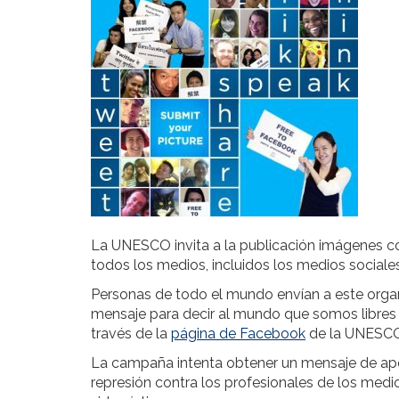
La UNESCO invita a la publicación imágenes 
todos los medios, incluidos los medios sociales
Personas de todo el mundo envían a este organ
mensaje para decir al mundo que somos libres
través de la
página de Facebook
de la UNESC
La campaña intenta obtener un mensaje de apoy
represión contra los profesionales de los medi