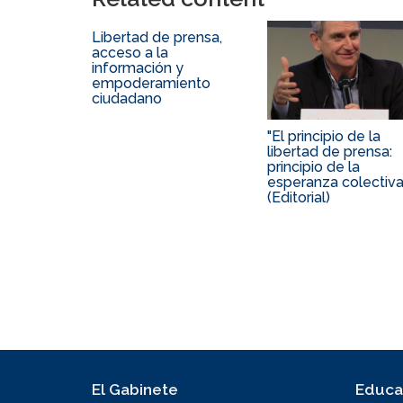
Libertad de prensa,
acceso a la
información y
empoderamiento
ciudadano
"El principio de la
libertad de prensa:
principio de la
esperanza colectiva
(Editorial)
El Gabinete
Educa