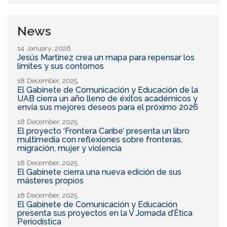
News
14 January, 2026
Jesús Martínez crea un mapa para repensar los
límites y sus contornos
18 December, 2025
El Gabinete de Comunicación y Educación de la
UAB cierra un año lleno de éxitos académicos y
envía sus mejores deseos para el próximo 2026
18 December, 2025
El proyecto ‘Frontera Caribe’ presenta un libro
multimedia con reflexiones sobre fronteras,
migración, mujer y violencia
18 December, 2025
El Gabinete cierra una nueva edición de sus
másteres propios
18 December, 2025
El Gabinete de Comunicación y Educación
presenta sus proyectos en la V Jornada d’Ètica
Periodística