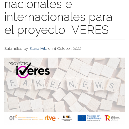
nacionales e
internacionales para
el proyecto IVERES
Submitted by
Elena Hita
on 4 October, 2022.