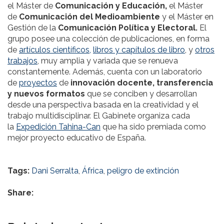
el Máster de
Comunicación y Educación,
el Máster
de
Comunicación del Medioambiente
y el Máster en
Gestión de la
Comunicación Política y Electoral.
El
grupo posee una colección de publicaciones, en forma
de
artículos científicos,
libros y capítulos de libro
, y
otros
trabajos
, muy amplia y variada que se renueva
constantemente. Además, cuenta con un laboratorio
de
proyectos
de
innovación docente, transferencia
y nuevos formatos
que se conciben y desarrollan
desde una perspectiva basada en la creatividad y el
trabajo multidisciplinar. El Gabinete organiza cada
la
Expedición Tahina-Can
que ha sido premiada como
mejor proyecto educativo de España.
Tags:
Dani Serralta
,
África
,
peligro de extinción
Share: