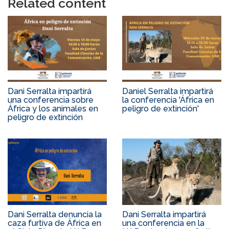
Related content
Dani Serralta impartirá
Daniel Serralta impartirá
una conferencia sobre
la conferencia 'África en
África y los animales en
peligro de extinción'
peligro de extinción
Dani Serralta denuncia la
Dani Serralta impartirá
caza furtiva de África en
una conferencia en la