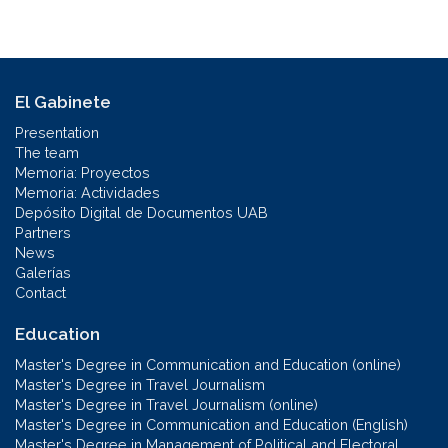
El Gabinete
Presentation
The team
Memoria: Proyectos
Memoria: Actividades
Depósito Digital de Documentos UAB
Partners
News
Galerías
Contact
Education
Master's Degree in Communication and Education (online)
Master's Degree in Travel Journalism
Master's Degree in Travel Journalism (online)
Master's Degree in Communication and Education (English)
Master's Degree in Management of Political and Electoral