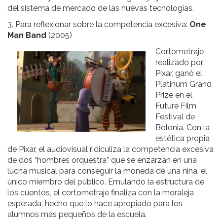
del sistema de mercado de las nuevas tecnologías.
3. Para reflexionar sobre la competencia excesiva:
One
Man Band
(2005)
Cortometraje
realizado por
Pixar, ganó el
Platinum Grand
Prize en el
Future Film
Festival de
Bolonia. Con la
estética propia
de Pixar, el audiovisual ridiculiza la competencia excesiva
de dos “hombres orquestra” que se enzarzan en una
lucha musical para conseguir la moneda de una niña, el
único miembro del público. Emulando la estructura de
los cuentos, el cortometraje finaliza con la moraleja
esperada, hecho que lo hace apropiado para los
alumnos más pequeños de la escuela.