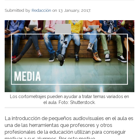
Submitted by
Redacción
on 13 January, 2017.
Los cortometrajes pueden ayudar a tratar temas variados en
el aula. Foto: Shutterstock.
La introducción de pequeños audiovisuales en el aula es
una de las herramientas que profesores y otros
profesionales de la educación utilizan para conseguir
motivar a sus alumnos. Por este motivo,