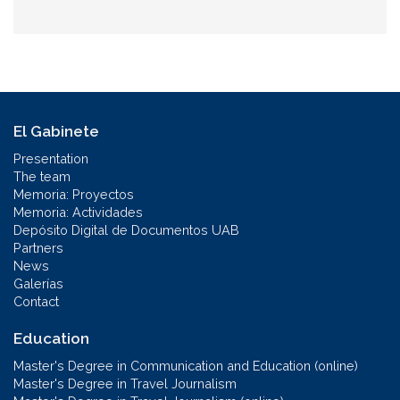
El Gabinete
Presentation
The team
Memoria: Proyectos
Memoria: Actividades
Depósito Digital de Documentos UAB
Partners
News
Galerías
Contact
Education
Master's Degree in Communication and Education (online)
Master's Degree in Travel Journalism