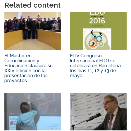
Related content
El Máster en
El IV Congreso
Comunicación y
Internacional EDO se
Educación clausura su
celebrará en Barcelona
XXIV edición con la
los días 11, 12 y 13 de
presentación de los
mayo
proyectos