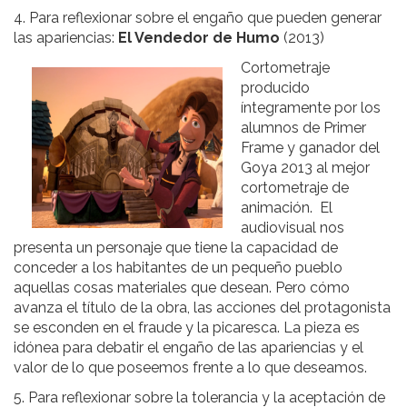
4. Para reflexionar sobre el engaño que pueden generar
las apariencias:
El Vendedor de Humo
(2013)
Cortometraje
producido
íntegramente por los
alumnos de Primer
Frame y ganador del
Goya 2013 al mejor
cortometraje de
animación. El
audiovisual nos
presenta un personaje que tiene la capacidad de
conceder a los habitantes de un pequeño pueblo
aquellas cosas materiales que desean. Pero cómo
avanza el título de la obra, las acciones del protagonista
se esconden en el fraude y la picaresca. La pieza es
idónea para debatir el engaño de las apariencias y el
valor de lo que poseemos frente a lo que deseamos.
5. Para reflexionar sobre la tolerancia y la aceptación de