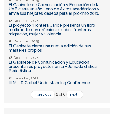
El Gabinete de Comunicación y Educación de la
UAB cierra un año lleno de éxitos académicos y
envía sus mejores deseos para el próximo 2026
18 December, 2025
El proyecto ‘Frontera Caribe’ presenta un libro
multimedia con reflexiones sobre fronteras,
migración, mujer y violencia
18 December, 2025
El Gabinete cierra una nueva edición de sus
másteres propios
18 December, 2025
El Gabinete de Comunicación y Educación
presenta sus proyectos en la V Jornada d’Ètica
Periodística
12 December, 2025
III MIL & Global Understanding Conference
‹ previous
2 of 6
next ›