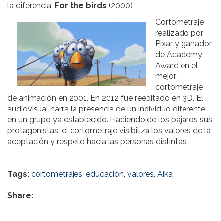
la diferencia:
For the birds
(2000)
Cortometraje
realizado por
Pixar y ganador
de Academy
Award en el
mejor
cortometraje
de animación en 2001. En 2012 fue reeditado en 3D. El
audiovisual narra la presencia de un individuo diferente
en un grupo ya establecido. Haciendo de los pájaros sus
protagonistas, el cortometraje visibiliza los valores de la
aceptación y respeto hacia las personas distintas.
Tags:
cortometrajes
,
educación
,
valores
,
Aika
Share: