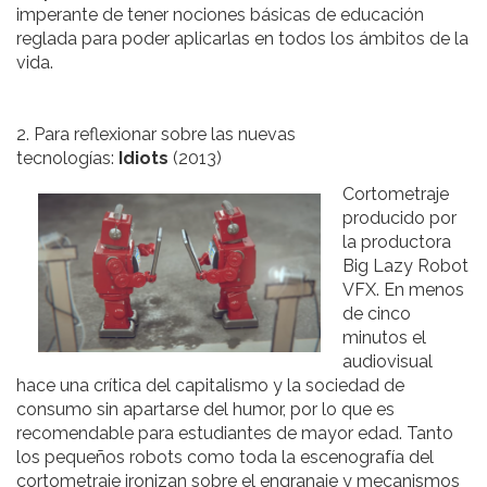
imperante de tener nociones básicas de educación
reglada para poder aplicarlas en todos los ámbitos de la
vida.
2. Para reflexionar sobre las nuevas
tecnologías:
Idiots
(2013)
Cortometraje
producido por
la productora
Big Lazy Robot
VFX. En menos
de cinco
minutos el
audiovisual
hace una crítica del capitalismo y la sociedad de
consumo sin apartarse del humor, por lo que es
recomendable para estudiantes de mayor edad. Tanto
los pequeños robots como toda la escenografía del
cortometraje ironizan sobre el engranaje y mecanismos