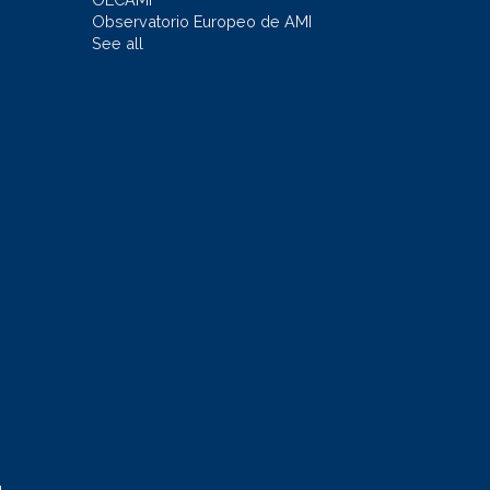
Observatorio Europeo de AMI
See all