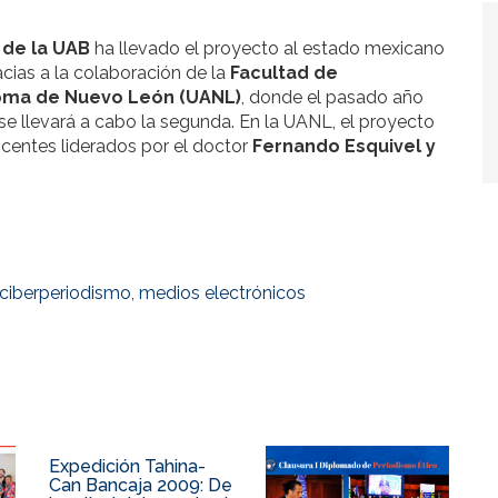
 de la UAB
ha llevado el proyecto al estado mexicano
acias a la colaboración de la
Facultad de
oma de Nuevo León (UANL)
, donde el pasado año
 se llevará a cabo la segunda. En la UANL, el proyecto
centes liderados por el doctor
Fernando Esquivel y
ciberperiodismo
,
medios electrónicos
Expedición Tahina-
Can Bancaja 2009: De