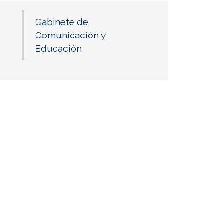
Gabinete de
Comunicación y
Educación