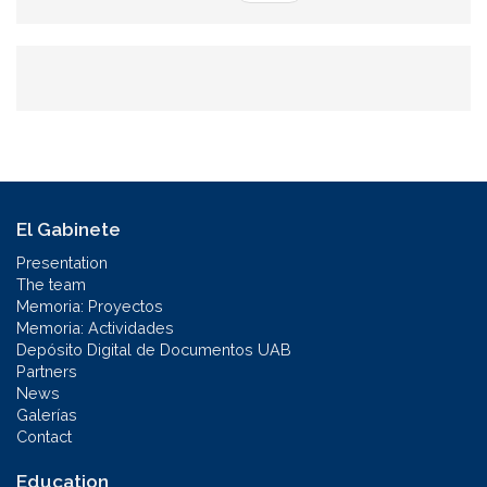
El Gabinete
Presentation
The team
Memoria: Proyectos
Memoria: Actividades
Depósito Digital de Documentos UAB
Partners
News
Galerías
Contact
Education