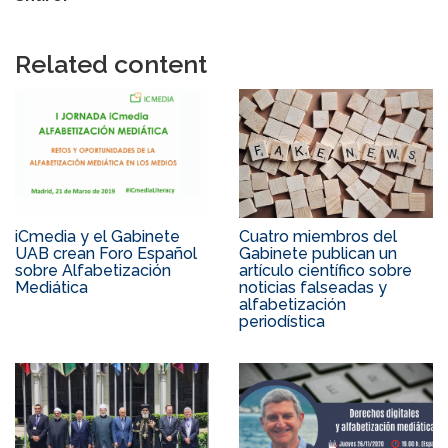
Related content
iCmedia y el Gabinete
Cuatro miembros del
UAB crean Foro Español
Gabinete publican un
sobre Alfabetización
artículo científico sobre
Mediática
noticias falseadas y
alfabetización
periodística