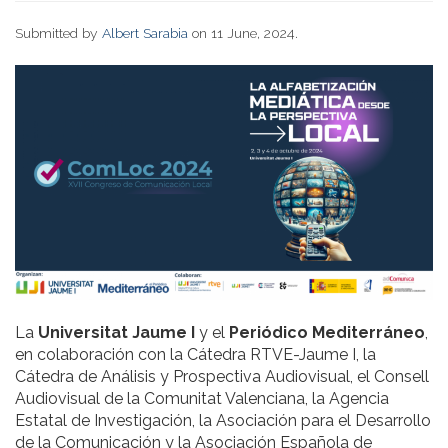
Submitted by
Albert Sarabia
on 11 June, 2024.
La
Universitat Jaume I
y el
Periódico Mediterráneo
,
en colaboración con la Cátedra RTVE-Jaume I, la
Cátedra de Análisis y Prospectiva Audiovisual, el Consell
Audiovisual de la Comunitat Valenciana, la Agencia
Estatal de Investigación, la Asociación para el Desarrollo
de la Comunicación y la Asociación Española de