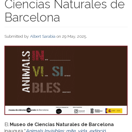
Ciencias Naturales de
Barcelona
Submitted by
Albert Sarabia
on 29 May, 2025.
El
Museo de Ciencias Naturales de Barcelona
inaugura “
Animals Invisibles: mite, vida, extinció,