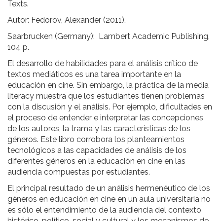
Texts.
Autor: Fedorov, Alexander (2011).
Saarbrucken (Germany): Lambert Academic Publishing,
104 p.
El desarrollo de habilidades para el análisis crítico de
textos mediáticos es una tarea importante en la
educación en cine. Sin embargo, la práctica de la media
literacy muestra que los estudiantes tienen problemas
con la discusión y el análisis. Por ejemplo, dificultades en
el proceso de entender e interpretar las concepciones
de los autores, la trama y las características de los
géneros. Este libro corrobora los planteamientos
tecnológicos a las capacidades de análisis de los
diferentes géneros en la educación en cine en las
audiencia compuestas por estudiantes.
El principal resultado de un análisis hermenéutico de los
géneros en educación en cine en un aula universitaria no
es sólo el entendimiento de la audiencia del contexto
histórico, político, social y cultural y los mecanismos de