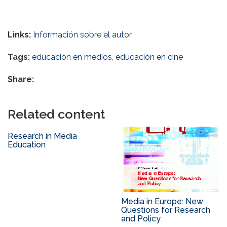
Links:
Información sobre el autor
Tags:
educación en medios
,
educación en cine
Share:
Related content
Research in Media
Education
Media in Europe: New
Questions for Research
and Policy