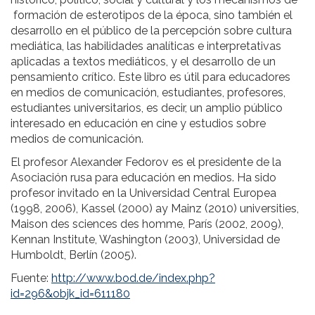
formación de esterotipos de la época, sino también el
desarrollo en el público de la percepción sobre cultura
mediática, las habilidades analíticas e interpretativas
aplicadas a textos mediáticos, y el desarrollo de un
pensamiento crítico. Este libro es útil para educadores
en medios de comunicación, estudiantes, profesores,
estudiantes universitarios, es decir, un amplio público
interesado en educación en cine y estudios sobre
medios de comunicación.
El profesor Alexander Fedorov es el presidente de la
Asociación rusa para educación en medios. Ha sido
profesor invitado en la Universidad Central Europea
(1998, 2006), Kassel (2000) ay Mainz (2010) universities,
Maison des sciences des homme, París (2002, 2009),
Kennan Institute, Washington (2003), Universidad de
Humboldt, Berlín (2005).
Fuente:
http://www.bod.de/index.php?
id=296&objk_id=611180