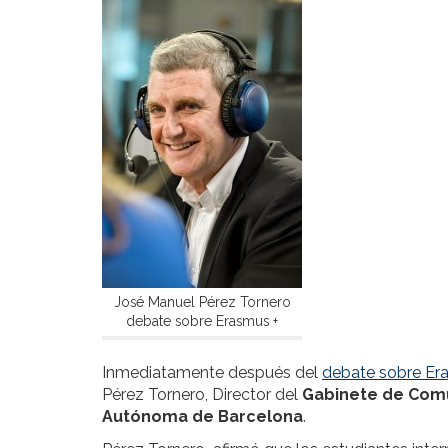
José Manuel Pérez Tornero
debate sobre Erasmus +
Inmediatamente después del
debate sobre Er
Pérez Tornero, Director del
Gabinete de Comu
Autónoma de Barcelona
.