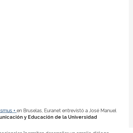
asmus +
en Bruselas, Euranet entrevistó a José Manuel
nicación y Educación de la Universidad