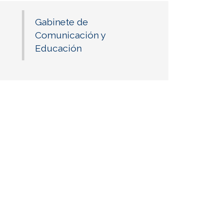
Gabinete de
Comunicación y
Educación