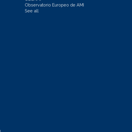
Observatorio Europeo de AMI
See all
l