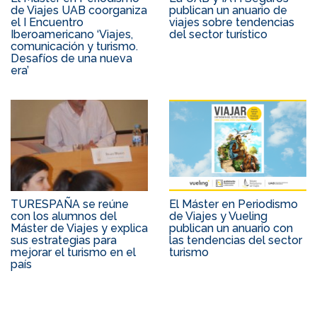
de Viajes UAB coorganiza
publican un anuario de
el I Encuentro
viajes sobre tendencias
Iberoamericano ‘Viajes,
del sector turístico
comunicación y turismo.
Desafíos de una nueva
era’
TURESPAÑA se reúne
El Máster en Periodismo
con los alumnos del
de Viajes y Vueling
Máster de Viajes y explica
publican un anuario con
sus estrategias para
las tendencias del sector
mejorar el turismo en el
turismo
país