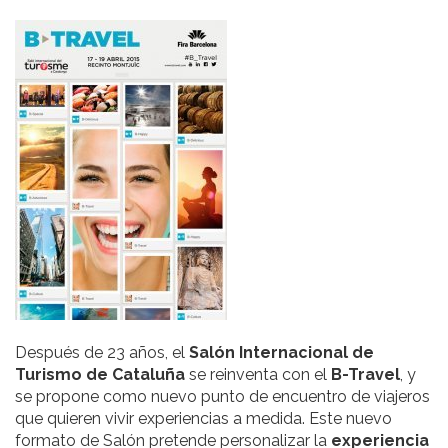
Después de 23 años, el
Salón Internacional de
Turismo de Cataluña
se reinventa con el
B-Travel
, y
se propone como nuevo punto de encuentro de viajeros
que quieren vivir experiencias a medida. Este nuevo
formato de Salón pretende personalizar la
experiencia