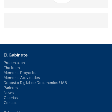
El Gabinete
Presentation
The team
Memoria: Proyectos
Memoria: Actividades
Depósito Digital de Documentos UAB
Partners
News
Galerías
Contact