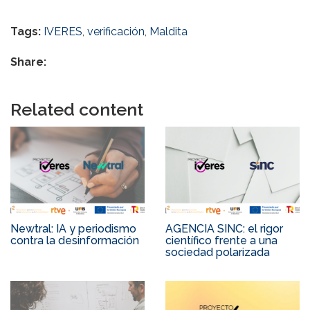
Tags:
IVERES
,
verificación
,
Maldita
Share:
Related content
Newtral: IA y periodismo
AGENCIA SINC: el rigor
contra la desinformación
científico frente a una
sociedad polarizada