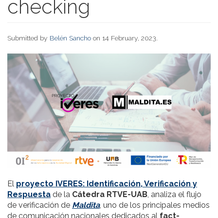
checking
Submitted by
Belén Sancho
on 14 February, 2023.
El
proyecto IVERES: Identificación, Verificación y
Respuesta
de la
Cátedra RTVE-UAB
, analiza el flujo
de verificación de
Maldita
, uno de los principales medios
de comunicación nacionales dedicados al
fact-