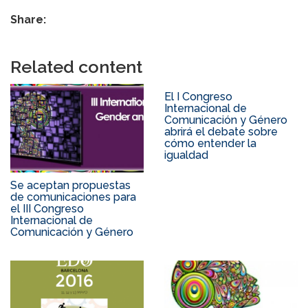
Share:
Related content
El I Congreso
Internacional de
Comunicación y Género
abrirá el debate sobre
cómo entender la
igualdad
Se aceptan propuestas
de comunicaciones para
el III Congreso
Internacional de
Comunicación y Género