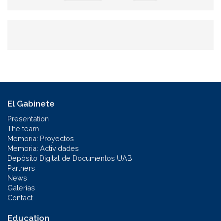
El Gabinete
Presentation
The team
Memoria: Proyectos
Memoria: Actividades
Depósito Digital de Documentos UAB
Partners
News
Galerías
Contact
Education