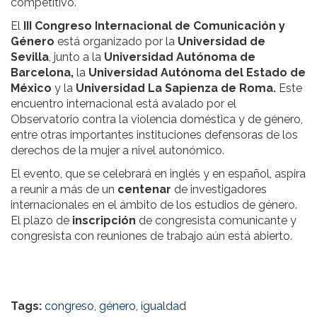
competitivo.
El
III Congreso Internacional de Comunicación y
Género
está organizado por la
Universidad de
Sevilla
, junto a la
Universidad Autónoma de
Barcelona,
la
Universidad Autónoma del Estado de
México
y la
Universidad La Sapienza de Roma.
Este
encuentro internacional está avalado por el
Observatorio contra la violencia doméstica y de género,
entre otras importantes instituciones defensoras de los
derechos de la mujer a nivel autonómico.
El evento, que se celebrará en inglés y en español, aspira
a reunir a más de un
centenar
de investigadores
internacionales en el ámbito de los estudios de género.
El plazo de
inscripción
de congresista comunicante y
congresista con reuniones de trabajo aún está abierto.
Tags:
congreso
,
género
,
igualdad