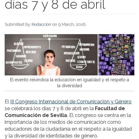
días 7 y 8 de abril
Submitted by
Redacción
on 9 March, 2016.
El evento reivindica la educación en igualdad y el respeto a
la diversidad
El
III Congreso Internacional de Comunicación y Género
se celebrará los días 7 y 8 de abril en la
Facultad de
Comunicación de Sevilla
. El congreso se centra en la
importancia de los medios de comunicación como
educadores de la ciudadanía en el respeto a la igualdad
y la diversidad de identidades de género.