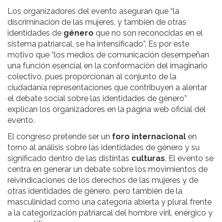
Los organizadores del evento aseguran que “la
discriminación de las mujeres, y también de otras
identidades de
género
que no son reconocidas en el
sistema patriarcal, se ha intensificado”. Es por este
motivo que “los medios de comunicación desempeñan
una función esencial en la conformación del imaginario
colectivo, pues proporcionan al conjunto de la
ciudadanía representaciones que contribuyen a alentar
el debate social sobre las identidades de género”
explican los organizadores en la página web oficial del
evento.
El congreso pretende ser un
foro internacional
en
torno al análisis sobre las identidades de género y su
significado dentro de las distintas
culturas
. El evento se
centra en generar un debate sobre los movimientos de
reivindicaciones de los derechos de las mujeres y de
otras identidades de género, pero también de la
masculinidad como una categoría abierta y plural frente
a la categorización patriarcal del hombre viril, enérgico y