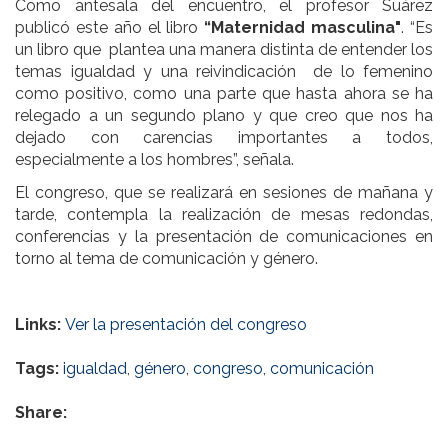
Como antesala del encuentro, el profesor Suárez
publicó este año el libro
“Maternidad masculina"
. “Es
un libro que
plantea una manera distinta de entender los
temas igualdad y una reivindicación
de lo femenino
como positivo, como una parte que hasta ahora se ha
relegado a un segundo plano y que creo que nos ha
dejado con carencias importantes a todos,
especialmente a los hombres”, señala.
El congreso, que se realizará en sesiones de mañana y
tarde, contempla la realización de mesas redondas,
conferencias y la presentación de comunicaciones en
torno al tema de comunicación y género.
Links:
Ver la presentación del congreso
Tags:
igualdad
,
género
,
congreso
,
comunicación
Share: