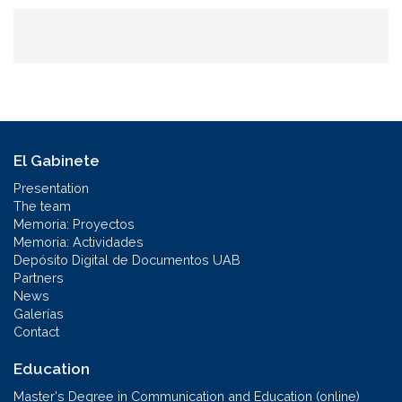
El Gabinete
Presentation
The team
Memoria: Proyectos
Memoria: Actividades
Depósito Digital de Documentos UAB
Partners
News
Galerías
Contact
Education
Master's Degree in Communication and Education (online)