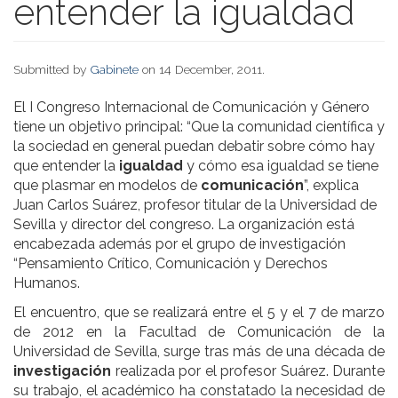
entender la igualdad
Submitted by
Gabinete
on 14 December, 2011.
El I Congreso Internacional de Comunicación y Género
tiene un objetivo principal: “Que la comunidad científica y
la sociedad en general puedan debatir sobre cómo hay
que entender la
igualdad
y cómo esa igualdad se tiene
que plasmar en modelos de
comunicación
”, explica
Juan Carlos Suárez, profesor titular de la Universidad de
Sevilla y director del congreso. La organización está
encabezada además por
el grupo de investigación
“Pensamiento Crítico, Comunicación y Derechos
Humanos
.
El encuentro, que se realizará entre el 5 y el 7 de marzo
de 2012
en la Facultad de Comunicación de la
Universidad de Sevilla, surge tras más de una década de
investigación
realizada por el profesor Suárez. Durante
su trabajo, el académico ha constatado la necesidad de