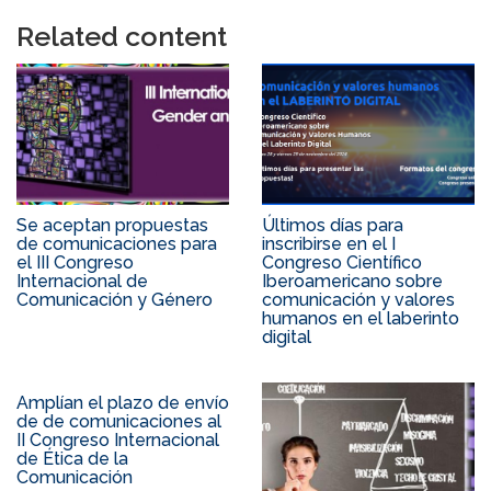
Related content
Se aceptan propuestas
Últimos días para
de comunicaciones para
inscribirse en el I
el III Congreso
Congreso Científico
Internacional de
Iberoamericano sobre
Comunicación y Género
comunicación y valores
humanos en el laberinto
digital
Amplían el plazo de envío
de de comunicaciones al
II Congreso Internacional
de Ética de la
Comunicación