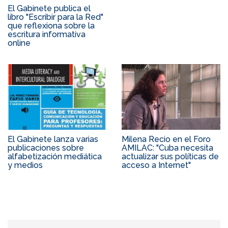
El Gabinete publica el
libro "Escribir para la Red"
que reflexiona sobre la
escritura informativa
online
El Gabinete lanza varias
Milena Recio en el Foro
publicaciones sobre
AMILAC: "Cuba necesita
alfabetización mediática
actualizar sus políticas de
y medios
acceso a Internet"