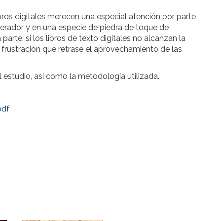
ibros digitales merecen una especial atención por parte
elerador y en una especie de piedra de toque de
 parte, si los libros de texto digitales no alcanzan la
 frustración que retrase el aprovechamiento de las
 estudio, así como la metodología utilizada.
pdf