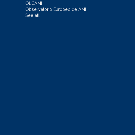
OLCAMI
Observatorio Europeo de AMI
See all