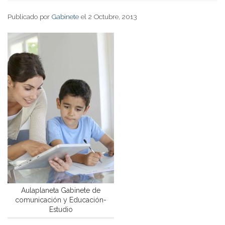
Publicado por
Gabinete
el 2 Octubre, 2013
Aulaplaneta Gabinete de
comunicación y Educación-
Estudio