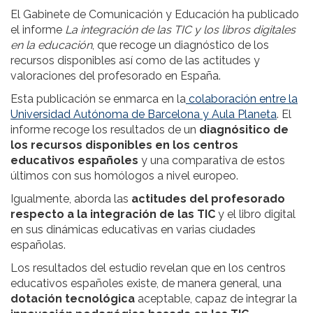
El Gabinete de Comunicación y Educación ha publicado
el informe
La integración de las TIC y los libros digitales
en la educación
, que recoge un diagnóstico de los
recursos disponibles así como de las actitudes y
valoraciones del profesorado en España.
Esta publicación se enmarca en la
colaboración entre la
Universidad Autónoma de Barcelona y Aula Planeta
. El
informe recoge los resultados de un
diagnósitico de
los recursos disponibles en los centros
educativos españoles
y una comparativa de estos
últimos con sus homólogos a nivel europeo.
Igualmente, aborda las
actitudes del profesorado
respecto a la integración de las TIC
y el libro digital
en sus dinámicas educativas en varias ciudades
españolas.
Los resultados del estudio revelan que en los centros
educativos españoles existe, de manera general, una
dotación tecnológica
aceptable, capaz de integrar la