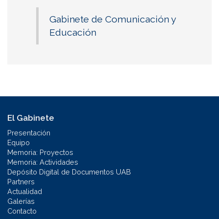
Gabinete de Comunicación y
Educación
El Gabinete
Presentación
Equipo
Memoria: Proyectos
Memoria: Actividades
Depósito Digital de Documentos UAB
Partners
Actualidad
Galerías
Contacto