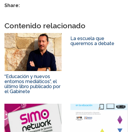
Share:
Contenido relacionado
La escuela que
queremos a debate
“Educación y nuevos
entornos mediáticos”, el
último libro publicado por
el Gabinete