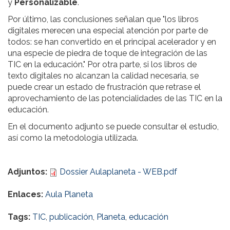
y
Personalizable
.
Por último, las conclusiones señalan que "los libros
digitales merecen una especial atención por parte de
todos: se han convertido en el principal acelerador y en
una especie de piedra de toque de integración de las
TIC en la educación." Por otra parte, si los libros de
texto digitales no alcanzan la calidad necesaria, se
puede crear un estado de frustración que retrase el
aprovechamiento de las potencialidades de las TIC en la
educación.
En el documento adjunto se puede consultar el estudio,
así como la metodología utilizada.
Adjuntos:
Dossier Aulaplaneta - WEB.pdf
Enlaces:
Aula Planeta
Tags:
TIC
,
publicación
,
Planeta
,
educación