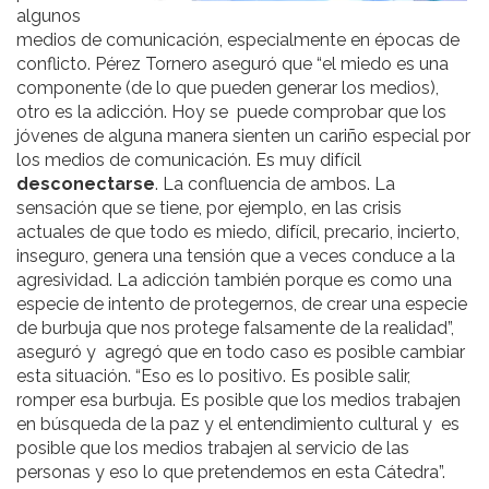
algunos
medios de comunicación, especialmente en épocas de
conflicto. Pérez Tornero aseguró que “el miedo es una
componente (de lo que pueden generar los medios),
otro es la adicción. Hoy se puede comprobar que los
jóvenes de alguna manera sienten un cariño especial por
los medios de comunicación. Es muy difícil
desconectarse
. La confluencia de ambos. La
sensación que se tiene, por ejemplo, en las crisis
actuales de que todo es miedo, difícil, precario, incierto,
inseguro, genera una tensión que a veces conduce a la
agresividad. La adicción también porque es como una
especie de intento de protegernos, de crear una especie
de burbuja que nos protege falsamente de la realidad”,
aseguró y agregó que en todo caso es posible cambiar
esta situación. “Eso es lo positivo. Es posible salir,
romper esa burbuja. Es posible que los medios trabajen
en búsqueda de la paz y el entendimiento cultural y es
posible que los medios trabajen al servicio de las
personas y eso lo que pretendemos en esta Cátedra”.