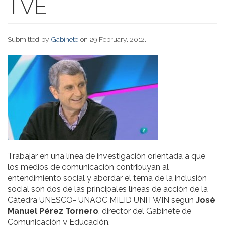
TVE
Submitted by
Gabinete
on 29 February, 2012.
Trabajar en una línea de investigación orientada a que
los medios de comunicación contribuyan al
entendimiento social y abordar el tema de la inclusión
social son dos de las principales líneas de acción de la
Cátedra UNESCO- UNAOC MILID UNITWIN según
José
Manuel Pérez Tornero
, director del Gabinete de
Comunicación y Educación
.