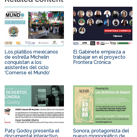
Los platillos mexicanos
El Gabinete empieza a
de estrella Michelin
trabajar en el proyecto
conquistan a los
Frontera Crónica
asistentes del ciclo
‘Comerse el Mundo’
Paty Godoy presenta el
Sonora, protagonista del
documental interactivo
nuevo monográfico de