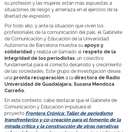
su profesión y las mujeres están más expuestas a
situaciones de riesgo y amenaza en el ejercicio de la
libertad de expresión.
Por todo ello, y ante la situación que viven los
profesionales de la comunicación del país, el Gabinete
de Comunicación y Educación de la Universidad
Autónoma de Barcelona muestra su
apoyo y
solidaridad
y realiza un llamado al
respeto de la
integridad de los periodistas
, un colectivo
fundamental para el correcto desarrollo y crecimiento
de las sociedades. Este grupo de investigación desea
una
pronta recuperación
a la
directora de Radio
Universidad de Guadalajara, Susana Mendoza
Carreño
.
En este contexto, cabe destacar que el Gabinete de
Comunicación y Educación impulsará el
proyecto
Frontera Crónica: Taller de periodismo
transfronterizo y co-creación para el fomento de la
mirada crítica y la construcción de otras narrativas