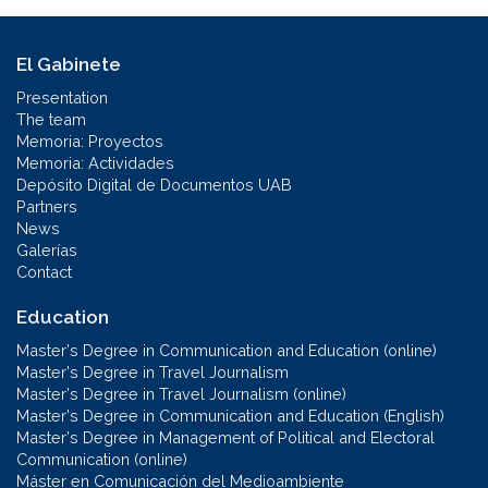
El Gabinete
Presentation
The team
Memoria: Proyectos
Memoria: Actividades
Depósito Digital de Documentos UAB
Partners
News
Galerías
Contact
Education
Master's Degree in Communication and Education (online)
Master's Degree in Travel Journalism
Master's Degree in Travel Journalism (online)
Master's Degree in Communication and Education (English)
Master's Degree in Management of Political and Electoral
Communication (online)
Máster en Comunicación del Medioambiente