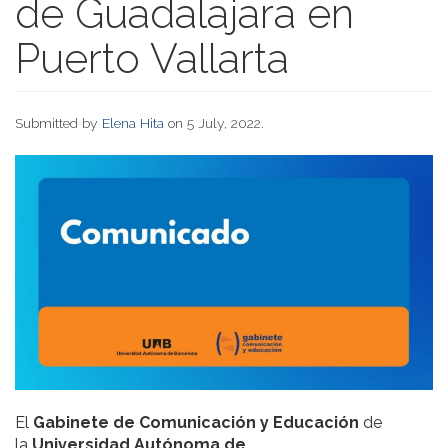
de Guadalajara en
Puerto Vallarta
Submitted by
Elena Hita
on 5 July, 2022.
El
Gabinete de Comunicación y Educación
de
la
Universidad Autónoma de