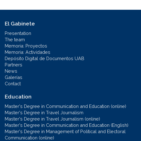
El Gabinete
Presentation
The team
Memoria: Proyectos
Memoria: Actividades
Depósito Digital de Documentos UAB
Partners
News
Galerías
Contact
Education
Master's Degree in Communication and Education (online)
Master's Degree in Travel Journalism
Master's Degree in Travel Journalism (online)
Master's Degree in Communication and Education (English)
Master's Degree in Management of Political and Electoral
Communication (online)