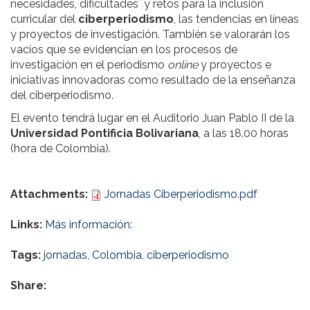
necesidades, dificultades y retos para la inclusión
curricular del
ciberperiodismo
, las tendencias en líneas
y proyectos de investigación. También se valorarán los
vacíos que se evidencian en los procesos de
investigación en el periodismo
online
y proyectos e
iniciativas innovadoras como resultado de la enseñanza
del ciberperiodismo.
El evento tendrá lugar en el Auditorio Juan Pablo II de la
Universidad Pontificia Bolivariana
, a las 18.00 horas
(hora de Colombia).
Attachments:
Jornadas Ciberperiodismo.pdf
Links:
Más información:
Tags:
jornadas
,
Colombia
,
ciberperiodismo
Share: