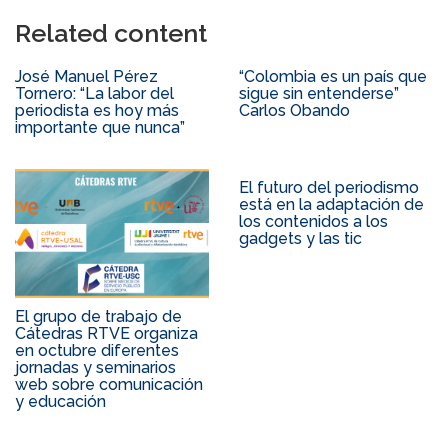
Related content
José Manuel Pérez
“Colombia es un país que
Tornero: “La labor del
sigue sin entenderse”
periodista es hoy más
Carlos Obando
importante que nunca”
El futuro del periodismo
está en la adaptación de
los contenidos a los
gadgets y las tic
El grupo de trabajo de
Cátedras RTVE organiza
en octubre diferentes
jornadas y seminarios
web sobre comunicación
y educación