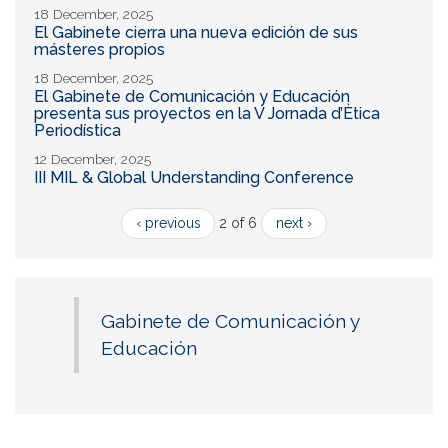
18 December, 2025
El Gabinete cierra una nueva edición de sus
másteres propios
18 December, 2025
El Gabinete de Comunicación y Educación
presenta sus proyectos en la V Jornada d’Ètica
Periodística
12 December, 2025
III MIL & Global Understanding Conference
‹ previous
2 of 6
next ›
Gabinete de Comunicación y
Educación