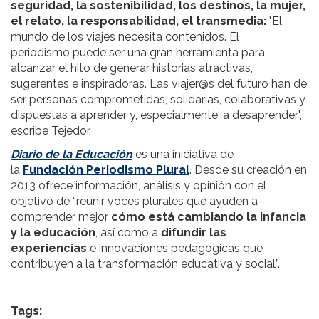
seguridad, la sostenibilidad, los destinos, la mujer,
el relato, la responsabilidad, el transmedia:
"El
mundo de los viajes necesita contenidos. El
periodismo puede ser una gran herramienta para
alcanzar el hito de generar historias atractivas,
sugerentes e inspiradoras. Las viajer@s del futuro han de
ser personas comprometidas, solidarias, colaborativas y
dispuestas a aprender y, especialmente, a desaprender",
escribe Tejedor.
Diario de la Educación
es una iniciativa de
la
Fundación Periodismo Plural
. Desde su creación en
2013 ofrece información, análisis y opinión con el
objetivo de “reunir voces plurales que ayuden a
comprender mejor
cómo está cambiando la infancia
y la educación
, así como a
difundir las
experiencias
e innovaciones pedagógicas que
contribuyen a la transformación educativa y social”.
Tags: