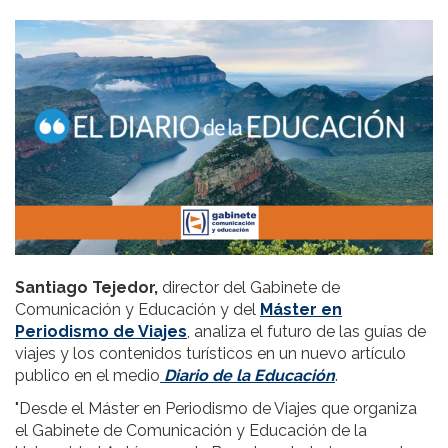
Santiago Tejedor,
director del Gabinete de
Comunicación y Educación y del
Máster en
Periodismo de Viajes
, analiza el futuro de las guías de
viajes y los contenidos turísticos en un nuevo artículo
publico en el medio
Diario de la Educación
.
"Desde el Máster en Periodismo de Viajes que organiza
el Gabinete de Comunicación y Educación de la