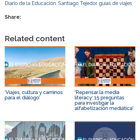
Diario de la Educación
,
Santiago Tejedor
,
guías de viajes
Share:
Related content
‘Viajes, cultura y caminos
'Repensar la media
para el diálogo’
literacy: 15 preguntas
para investigar la
alfabetización mediática'