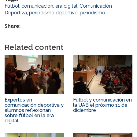
Fútbol
,
comunicación
,
era digital
,
Comunicación
Deportiva
,
periodismo deportivo
,
periodismo
Share:
Related content
Expertos en
Fútbol y comunicación en
comunicación deportiva y
la UAB el próximo 11 de
alumnos reflexionan
diciembre
sobre fútbol en la era
digital