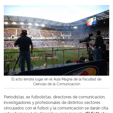
El acto tendrá lugar en el Aula Magna de la Facultad de
Ciencias de la Comunicación
Periodistas, ex futbolistas, directores de comunicación,
investigadores y profesionales de distintos sectores
vinculados con el fútbol y la comunicación se darán cita