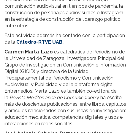
comunicación audiovisual en tiempos de pandemia, la
construcción de personajes audiovisuales o Instagram
en la estrategia de construcción de liderazgo político,
entre otros.
Esta actividad además ha contado con la participación
de la
Cátedra-RTVE UAB
.
Carmen Marta-Lazo
es catedrática de Periodismo de
la Universidad de Zaragoza, Investigadora Principal del
Grupo de Investigación en Comunicación e Información
Digital (GICID) y directora de la Unidad
Predepartamental de Periodismo y Comunicación
Audiovisual y Publicidad y de la plataforma digital
Entremedios. Marta Lazo es también co-editora de
la
Revista Mediterránea de Comunicación
y ha escrito
más de doscientas publicaciones, entre libros, capítulos
y artículos relacionados con sus líneas de investigación:
educación mediática, competencias digitales y usos e
interacciones en redes sociales.