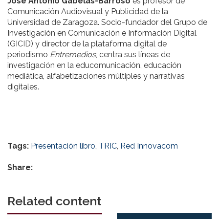
José Antonio Gabelas-Barroso
es profesor de
Comunicación Audiovisual y Publicidad de la
Universidad de Zaragoza. Socio-fundador del Grupo de
Investigación en Comunicación e Información Digital
(GICID) y director de la plataforma digital de
periodismo
Entremedios
, centra sus líneas de
investigación en la educomunicación, educación
mediática, alfabetizaciones múltiples y narrativas
digitales.
Tags:
Presentación libro
,
TRIC
,
Red Innovacom
Share:
Related content