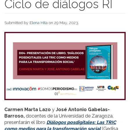
Ciclo de diálogos RI
Submitted by
Elena Hita
on 29 May, 2023.
Carmen Marta Lazo
y
José Antonio Gabelas-
Barroso,
docentes de la Universidad de Zaragoza,
presentarán el libro
Diálogos posdigitales: Las TRIC
como medios para la transformación social
(Gedisa