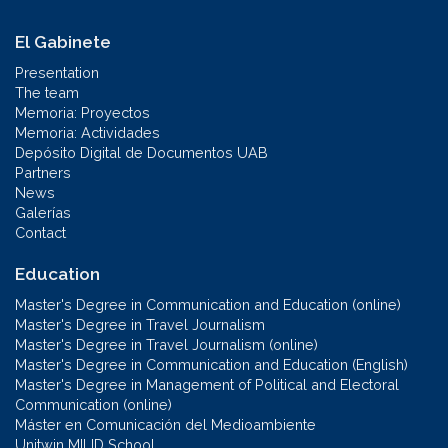
El Gabinete
Presentation
The team
Memoria: Proyectos
Memoria: Actividades
Depósito Digital de Documentos UAB
Partners
News
Galerías
Contact
Education
Master's Degree in Communication and Education (online)
Master's Degree in Travel Journalism
Master's Degree in Travel Journalism (online)
Master's Degree in Communication and Education (English)
Master's Degree in Management of Political and Electoral
Communication (online)
Máster en Comunicación del Medioambiente
Unitwin MILID School