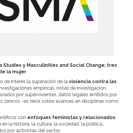
 Studies y Masculinities and Social Change; tres
 de la mujer
o de interés la superación de la
violencia contra las
investigaciones empíricas, notas de investigación,
borados por supervivientes, datos legales emitidos por
 clínicos -es decir, sobre avances en disciplinas como
entíficos con
enfoques feministas y relacionados
 en la historia, la cultura, la sociedad, la política,.
s por activistas del sector.