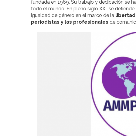
fundada en 1969. Su trabajo y dedicación se han
todo el mundo. En pleno siglo XXI, se defiende
igualdad de género en el marco de la
libertad
periodistas y las profesionales
de comunic