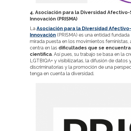
4. Asociación para la Diversidad Afectivo
Innovación (PRISMA)
La
Asociación para la Diversidad Afectivo
Innovación
(PRISMA) es una entidad fundada en
mirada puesta en los movimientos feministas, a
centra en las
dificultades que se encuentra
científica
. Así pues, su trabajo se basa en l
LGTBIQA+ y visibilizarlas, la difusión de datos
discriminatorias y la promoción de una perspec
tenga en cuenta la diversidad.