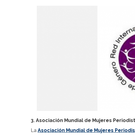
3. Asociación Mundial de Mujeres Periodis
La
Asociación Mundial de Mujeres Periodis