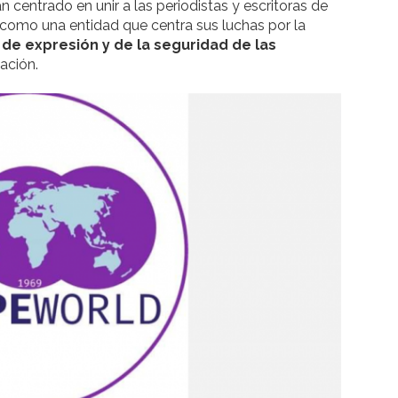
 centrado en unir a las periodistas y escritoras de
 como una entidad que centra sus luchas por la
 de expresión y de la seguridad de las
ación.