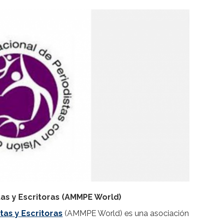
tas y Escritoras (AMMPE World)
tas y Escritoras
(AMMPE World) es una asociación