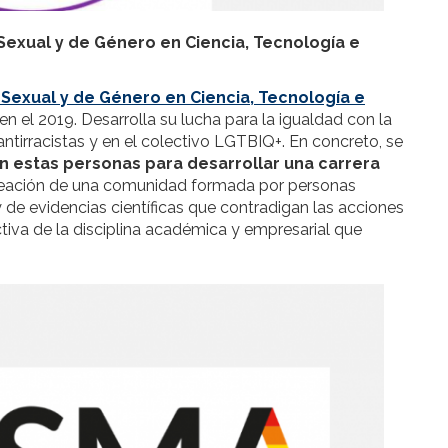
-Sexual y de Género en Ciencia, Tecnología e
-Sexual y de Género en Ciencia, Tecnología e
 el 2019. Desarrolla su lucha para la igualdad con la
ntirracistas y en el colectivo LGTBIQ+. En concreto, se
n estas personas para desarrollar una carrera
a creación de una comunidad formada por personas
 y de evidencias científicas que contradigan las acciones
tiva de la disciplina académica y empresarial que