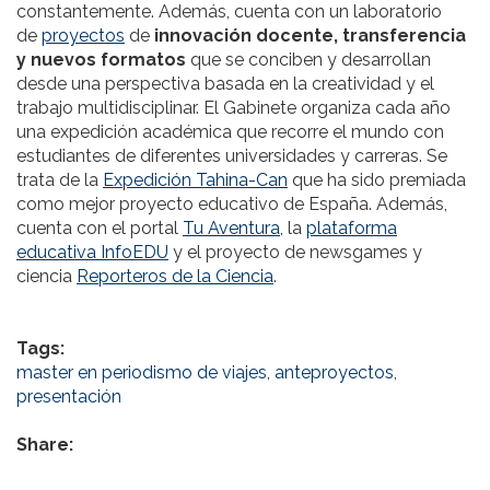
constantemente. Además, cuenta con un laboratorio
de
proyectos
de
innovación docente, transferencia
y nuevos formatos
que se conciben y desarrollan
desde una perspectiva basada en la creatividad y el
trabajo multidisciplinar. El Gabinete organiza cada año
una expedición académica que recorre el mundo con
estudiantes de diferentes universidades y carreras. Se
trata de la
Expedición Tahina-Can
que ha sido premiada
como mejor proyecto educativo de España. Además,
cuenta con el portal
Tu Aventura,
la
plataforma
educativa InfoEDU
y el proyecto de newsgames y
ciencia
Reporteros de la Ciencia
.
Tags:
master en periodismo de viajes
,
anteproyectos
,
presentación
Share: