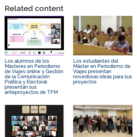
Related content
Los alumnos de los
Los estudiantes del
Másteres en Periodismo
Máster en Periodismo de
de Viajes online y Gestión
Viajes presentan
de la Comunicación
novedosas ideas para sus
Política y Electoral
proyectos
presentan sus
anteproyectos de TFM