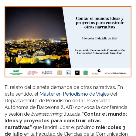
El relato del planeta demanda de otras narrativas. En
este sentido, el
Máster en Periodismo de Viajes
del
Departamento de Periodismo de la Universidad
Autónoma de Barcelona (UAB) convoca la conferencia
y sesión de
brainstorming
titulada
“Contar el mundo:
Ideas y proyectos para construir otras
narrativas”
que tendrá lugar el próximo
miércoles
3
de julio
en la Facultad de Ciencias de la Comunicación