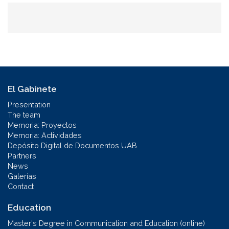
El Gabinete
Presentation
The team
Memoria: Proyectos
Memoria: Actividades
Depósito Digital de Documentos UAB
Partners
News
Galerías
Contact
Education
Master's Degree in Communication and Education (online)