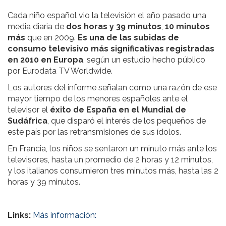
Cada niño español vio la televisión el año pasado una
media diaria de
dos horas y 39 minutos
,
10 minutos
más
que en 2009.
Es una de las subidas de
consumo televisivo más significativas registradas
en 2010 en Europa
, según un estudio hecho público
por Eurodata TV Worldwide.
Los autores del informe señalan como una razón de ese
mayor tiempo de los menores españoles ante el
televisor el
éxito de España en el Mundial de
Sudáfrica
, que disparó el interés de los pequeños de
este país por las retransmisiones de sus ídolos.
En Francia, los niños se sentaron un minuto más ante los
televisores, hasta un promedio de 2 horas y 12 minutos,
y los italianos consumieron tres minutos más, hasta las 2
horas y 39 minutos.
Links:
Más información: