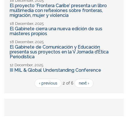
18 December, 2025
El proyecto ‘Frontera Caribe’ presenta un libro
multimedia con reflexiones sobre fronteras,
migración, mujer y violencia
18 December, 2025
El Gabinete cierra una nueva edición de sus
másteres propios
18 December, 2025
El Gabinete de Comunicación y Educación
presenta sus proyectos en la V Jornada d’Ètica
Periodística
12 December, 2025
III MIL & Global Understanding Conference
‹ previous
2 of 6
next ›