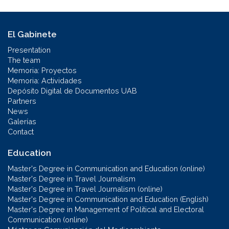
El Gabinete
Presentation
The team
Memoria: Proyectos
Memoria: Actividades
Depósito Digital de Documentos UAB
Partners
News
Galerías
Contact
Education
Master's Degree in Communication and Education (online)
Master's Degree in Travel Journalism
Master's Degree in Travel Journalism (online)
Master's Degree in Communication and Education (English)
Master's Degree in Management of Political and Electoral
Communication (online)