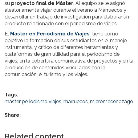
su
proyecto final de Máster
. Al equipo se le asignó
aleatoriamente viajar durante el verano a Marruecos y
desarrollar un trabajo de investigación para elaborar un
producto relacionado con el periodismo de viajes.
El
Máster en Periodismo de Viajes
tiene como
objetivo la formación de sus estudiantes en el manejo
instrumental y crítico de diferentes herramientas y
plataformas de gran utilidad para el periodismo de
viajes; en la cobertura comunicativa de proyectos y en la
producción de contenidos vinculados con la
comunicación, el turismo y los viajes.
Tags:
máster periodismo viajes
,
marruecos
,
micromecenezago
Share:
Related content