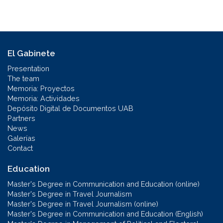
El Gabinete
Presentation
The team
Memoria: Proyectos
Memoria: Actividades
Depósito Digital de Documentos UAB
Partners
News
Galerías
Contact
Education
Master's Degree in Communication and Education (online)
Master's Degree in Travel Journalism
Master's Degree in Travel Journalism (online)
Master's Degree in Communication and Education (English)