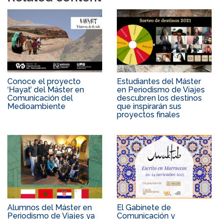
Conoce el proyecto
Estudiantes del Máster
‘Hayat’ del Máster en
en Periodismo de Viajes
Comunicación del
descubren los destinos
Medioambiente
que inspirarán sus
proyectos finales
Alumnos del Máster en
El Gabinete de
Periodismo de Viajes ya
Comunicación y