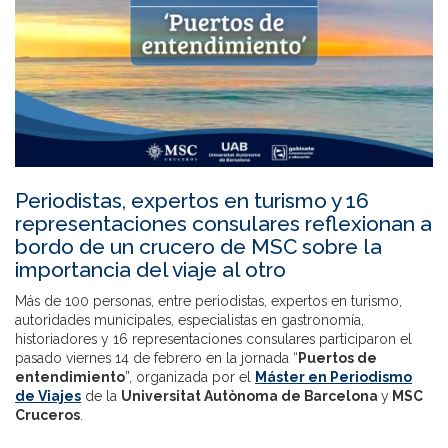
Periodistas, expertos en turismo y 16
representaciones consulares reflexionan a
bordo de un crucero de MSC sobre la
importancia del viaje al otro
Más de 100 personas, entre periodistas, expertos en turismo,
autoridades municipales, especialistas en gastronomía,
historiadores y 16 representaciones consulares participaron el
pasado viernes 14 de febrero en la jornada “
Puertos de
entendimiento
”, organizada por el
Máster en Periodismo
de Viajes
de la
Universitat Autònoma de Barcelona
y
MSC
Cruceros
.